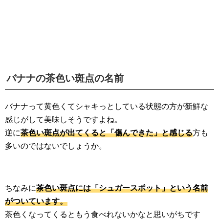
バナナの茶色い斑点の名前
バナナって黄色くてシャキっとしている状態の方が新鮮な
感じがして美味しそうですよね。
逆に
茶色い斑点が出てくると「傷んできた」と感じる
方も
多いのではないでしょうか。
ちなみに
茶色い斑点には「シュガースポット」という名前
がついています。
茶色くなってくるともう食べれないかなと思いがちです