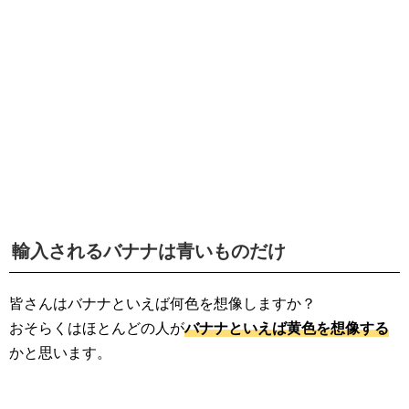
生活雑学
サイト情報
輸入されるバナナは青いものだけ
皆さんはバナナといえば何色を想像しますか？
おそらくはほとんどの人が
バナナといえば黄色を想像する
かと思います。