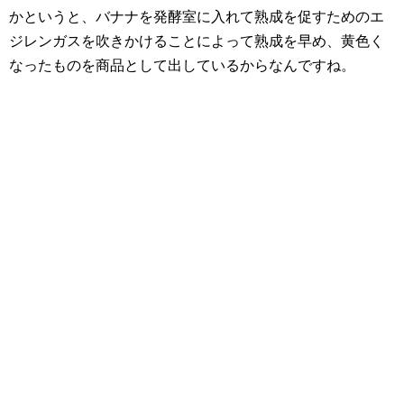
かというと、バナナを発酵室に入れて熟成を促すためのエ
ジレンガスを吹きかけることによって熟成を早め、黄色く
なったものを商品として出しているからなんですね。