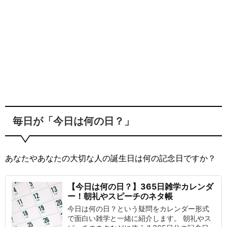
毎日が「今日は何の日？」
あなたやあなたの大切な人の誕生日は何の記念日ですか？
【今日は何の日？】365日雑学カレンダ
ー！朝礼やスピーチのネタ帳
今日は何の日？という疑問をカレンダー形式
で面白い雑学と一緒に紹介します。 朝礼やス