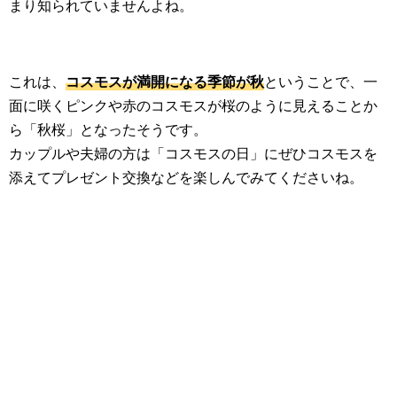
まり知られていませんよね。
これは、
コスモスが満開になる季節が秋
ということで、一
面に咲くピンクや赤のコスモスが桜のように見えることか
ら「秋桜」となったそうです。
カップルや夫婦の方は「コスモスの日」にぜひコスモスを
添えてプレゼント交換などを楽しんでみてくださいね。