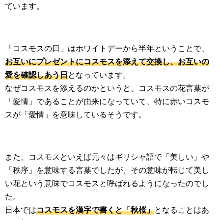
ています。
「コスモスの日」はホワイトデーから半年ということで、
お互いにプレゼントにコスモスを添えて交換し、お互いの
愛を確認しあう日
となっています。
なぜコスモスを添えるのかというと、コスモスの花言葉が
「愛情」であることが由来になっていて、特に赤いコスモ
スが「愛情」を意味しているそうです。
また、コスモスといえば元々はギリシャ語で「美しい」や
「秩序」を意味する言葉でしたが、その意味が転じて美し
い花という意味でコスモスと呼ばれるようになったのでし
た。
日本では
コスモスを漢字で書くと「秋桜」
となることはあ