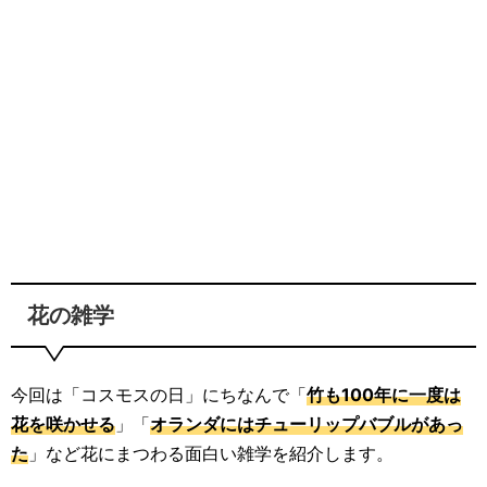
花の雑学
今回は「コスモスの日」にちなんで「
竹も100年に一度は
花を咲かせる
」「
オランダにはチューリップバブルがあっ
た
」など花にまつわる面白い雑学を紹介します。