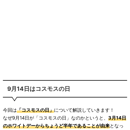
9月14日はコスモスの日
今回は
「コスモスの日」
について解説していきます！
なぜ9月14日が「コスモスの日」なのかというと、
3月14日
のホワイトデーからちょうど半年であることが由来
となっ