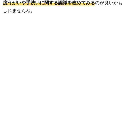
度うがいや手洗いに関する認識を改めてみる
のが良いかも
しれませんね。