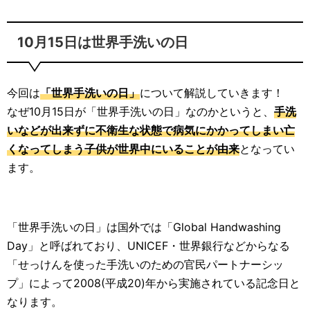
10月15日は世界手洗いの日
今回は
「世界手洗いの日」
について解説していきます！
なぜ10月15日が「世界手洗いの日」なのかというと、
手洗
いなどが出来ずに不衛生な状態で病気にかかってしまい亡
くなってしまう子供が世界中にいることが由来
となってい
ます。
「世界手洗いの日」は国外では「Global Handwashing
Day」と呼ばれており、UNICEF・世界銀行などからなる
「せっけんを使った手洗いのための官民パートナーシッ
プ」によって2008(平成20)年から実施されている記念日と
なります。