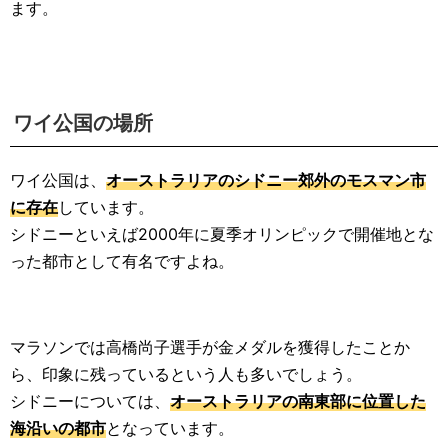
ます。
ワイ公国の場所
ワイ公国は、
オーストラリアのシドニー郊外のモスマン市
に存在
しています。
シドニーといえば2000年に夏季オリンピックで開催地とな
った都市として有名ですよね。
マラソンでは高橋尚子選手が金メダルを獲得したことか
ら、印象に残っているという人も多いでしょう。
シドニーについては、
オーストラリアの南東部に位置した
海沿いの都市
となっています。