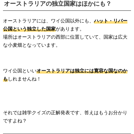
オーストラリアの独立国家はほかにも？
オーストラリアには、ワイ公国以外にも、
ハット・リバー
公国という独立した国家
があります。
場所はオーストラリアの西部に位置していて、国家は広大
な小麦畑となっています。
ワイ公国といい
オーストラリアは独立には寛容な国なのか
も
しれませんね！
それでは雑学クイズの正解発表です、答えはもうお分かり
ですよね？