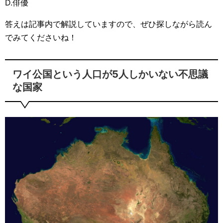
D.俳優
答えは記事内で解説していますので、ぜひ探しながら読ん
でみてくださいね！
ワイ公国という人口が5人しかいない不思議
な国家