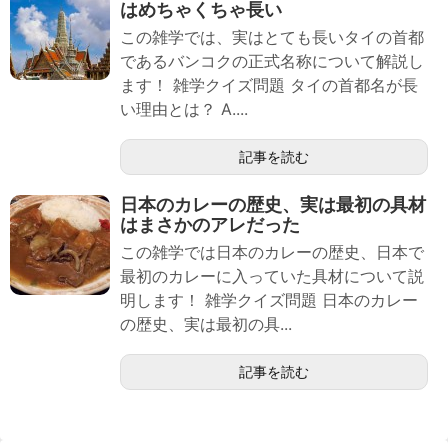
はめちゃくちゃ長い
この雑学では、実はとても長いタイの首都
であるバンコクの正式名称について解説し
ます！ 雑学クイズ問題 タイの首都名が長
い理由とは？ A....
記事を読む
日本のカレーの歴史、実は最初の具材
はまさかのアレだった
この雑学では日本のカレーの歴史、日本で
最初のカレーに入っていた具材について説
明します！ 雑学クイズ問題 日本のカレー
の歴史、実は最初の具...
記事を読む