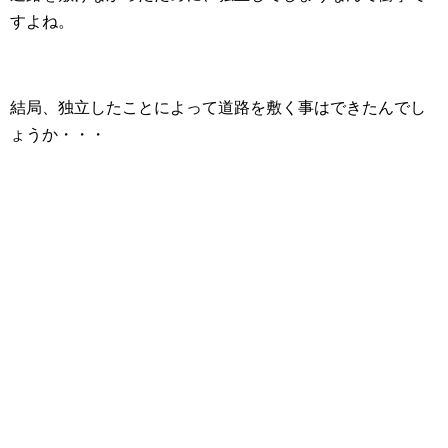
すよね。
結局、独立したことによって道路を敷く事はできたんでし
ょうか・・・