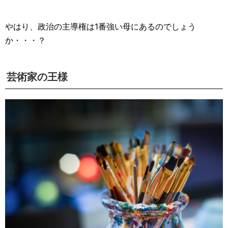
やはり、政治の主導権は1番強い母にあるのでしょう
か・・・？
芸術家の王様