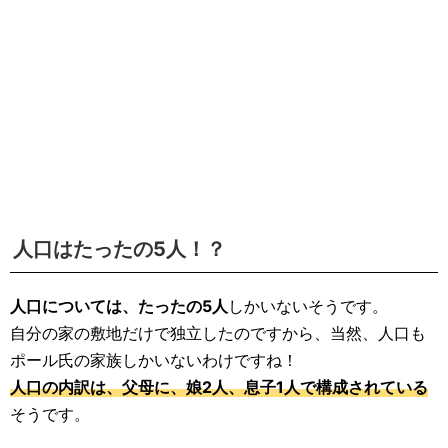
人口はたったの5人！？
人口については、たったの5人
しかいないそうです。
自分の家の敷地だけで独立したのですから、当然、人口も
ポール氏の家族しかいないわけですね！
人口の内訳は、父母に、娘2人、息子1人で構成されている
そうです。