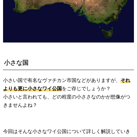
小さな国
小さい国で有名なヴァチカン市国などがありますが、
それ
よりも更に小さなワイ公国
をご存じでしょうか？
小さいと言われても、どの程度の小ささなのかが想像がつ
きませんよね？
今回はそんな小さなワイ公国について詳しく解説していき