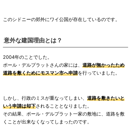
このシドニーの郊外にワイ公国が存在しているのです。
意外な建国理由とは？
2004年のことでした。
ポール・デルプラットさんの家には、
道路が無かったため
道路を敷くためにモスマン市へ申請
を行っていました。
しかし、行政のミスが重なってしまい、
道路を敷きたいと
いう申請は却下
されることとなりました。
その結果、ポール・デルプラット一家の敷地に、道路を敷
くことが出来なくなってしまったのです。