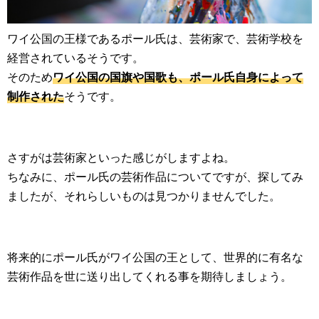
ワイ公国の王様であるポール氏は、芸術家で、芸術学校を
経営されているそうです。
そのため
ワイ公国の国旗や国歌も、ポール氏自身によって
制作された
そうです。
さすがは芸術家といった感じがしますよね。
ちなみに、ポール氏の芸術作品についてですが、探してみ
ましたが、それらしいものは見つかりませんでした。
将来的にポール氏がワイ公国の王として、世界的に有名な
芸術作品を世に送り出してくれる事を期待しましょう。