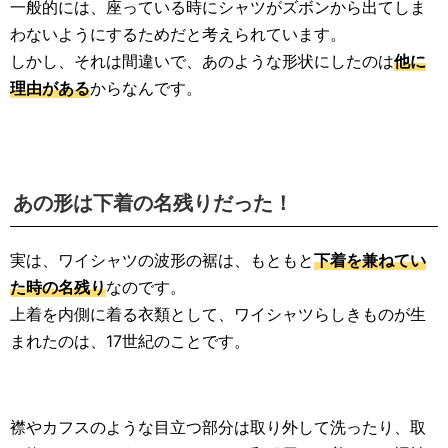
一般的には、座っている時にシャツがズボンから出てしま
わないようにするためだと考えられています。
しかし、それは間違いで、あのような形状にしたのは
他に
理由がある
からなんです。
あの形は下着の名残りだった！
実は、ワイシャツの波形の裾は、もともと
下着を兼ねてい
た時の名残り
なのです。
上着を内側に着る衣類として、ワイシャツらしきものが生
まれたのは、17世紀のことです。
襟やカフスのような目立つ部分は取り外して洗ったり、取