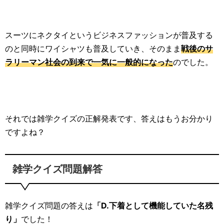
スーツにネクタイというビジネスファッションが普及する
のと同時にワイシャツも普及していき、そのまま
戦後のサ
ラリーマン社会の到来で一気に一般的になった
のでした。
それでは雑学クイズの正解発表です、答えはもうお分かり
ですよね？
雑学クイズ問題解答
雑学クイズ問題の答えは
「D.下着として機能していた名残
り」
でした！