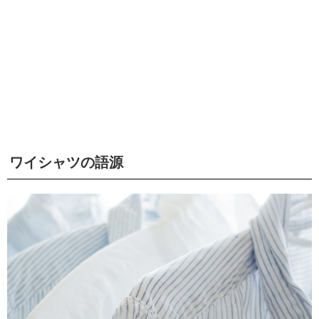
ワイシャツの語源