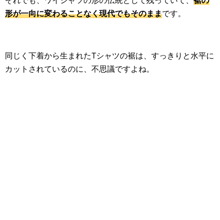
形が一向に変わることなく現代でもそのまま
です。
同じく下着から生まれたTシャツの裾は、すっきりと水平に
カットされているのに、不思議ですよね。