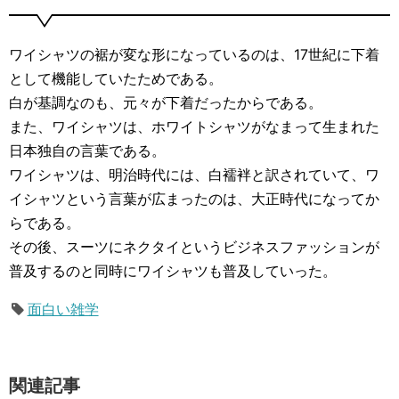
ワイシャツの裾が変な形になっているのは、17世紀に下着
として機能していたためである。
白が基調なのも、元々が下着だったからである。
また、ワイシャツは、ホワイトシャツがなまって生まれた
日本独自の言葉である。
ワイシャツは、明治時代には、白襦袢と訳されていて、ワ
イシャツという言葉が広まったのは、大正時代になってか
らである。
その後、スーツにネクタイというビジネスファッションが
普及するのと同時にワイシャツも普及していった。
面白い雑学
関連記事