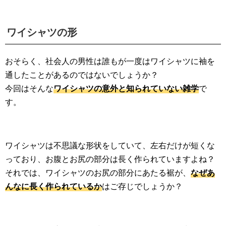
ワイシャツの形
おそらく、社会人の男性は誰もが一度はワイシャツに袖を
通したことがあるのではないでしょうか？
今回はそんな
ワイシャツの意外と知られていない雑学
で
す。
ワイシャツは不思議な形状をしていて、左右だけが短くな
っており、お腹とお尻の部分は長く作られていますよね？
それでは、ワイシャツのお尻の部分にあたる裾が、
なぜあ
んなに長く作られているか
はご存じでしょうか？