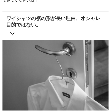
でみてくださいね！
ワイシャツの裾の形が長い理由、オシャレ
目的ではない。