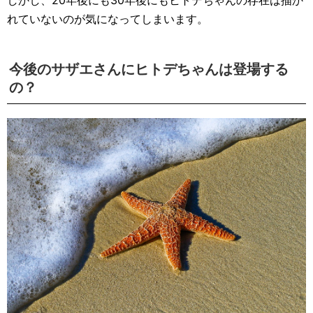
れていないのが気になってしまいます。
今後のサザエさんにヒトデちゃんは登場する
の？