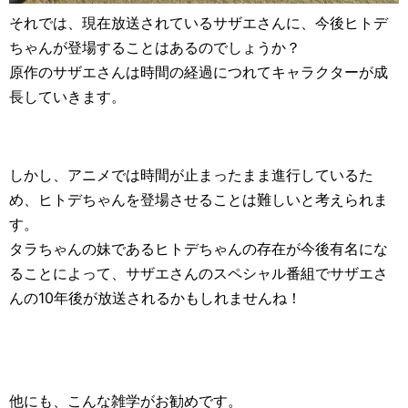
それでは、現在放送されているサザエさんに、今後ヒトデ
ちゃんが登場することはあるのでしょうか？
原作のサザエさんは時間の経過につれてキャラクターが成
長していきます。
しかし、アニメでは時間が止まったまま進行しているた
め、ヒトデちゃんを登場させることは難しいと考えられま
す。
タラちゃんの妹であるヒトデちゃんの存在が今後有名にな
ることによって、サザエさんのスペシャル番組でサザエさ
んの10年後が放送されるかもしれませんね！
他にも、こんな雑学がお勧めです。