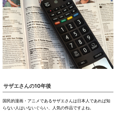
サザエさんの10年後
国民的漫画・アニメであるサザエさんは日本人であれば知
らない人はいないぐらい、人気の作品ですよね。