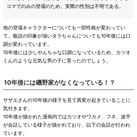
コマでのみの登場のため、実際の性別は不明である。
他の登場キャラクターについても一部性格が変わってい
て、敬語の印象が強いタラちゃんについても10年後には口
調が変わっています。
10年後には少しやんちゃな口調になっているため、カツオ
くんのような元気な男の子に育ったのでしょう。
10年後には磯野家がなくなっている！？
サザエさんの10年後の様子を見て異変が起きていることに
気付きます。
10年後が描かれた漫画内ではカツオやワカメ、フネ、波平
が会話している様子が描かれており、以下の会話が行われ
ています。