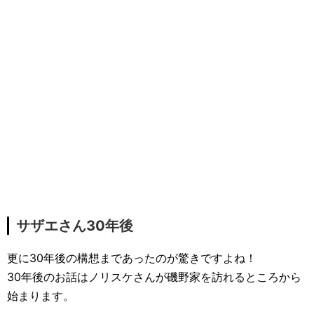
サザエさん30年後
更に30年後の構想まであったのが驚きですよね！
30年後のお話はノリスケさんが磯野家を訪れるところから
始まります。