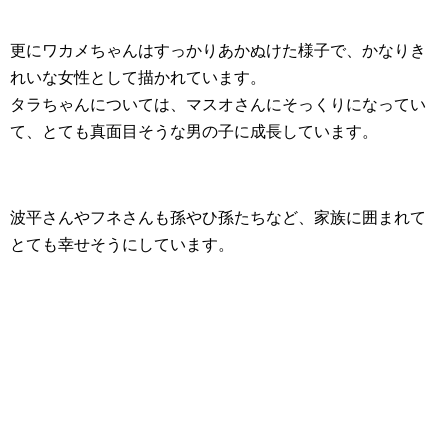
更にワカメちゃんはすっかりあかぬけた様子で、かなりき
れいな女性として描かれています。
タラちゃんについては、マスオさんにそっくりになってい
て、とても真面目そうな男の子に成長しています。
波平さんやフネさんも孫やひ孫たちなど、家族に囲まれて
とても幸せそうにしています。