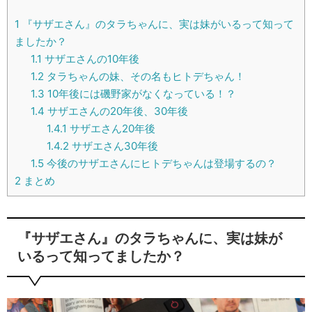
1
『サザエさん』のタラちゃんに、実は妹がいるって知って
ましたか？
1.1
サザエさんの10年後
1.2
タラちゃんの妹、その名もヒトデちゃん！
1.3
10年後には磯野家がなくなっている！？
1.4
サザエさんの20年後、30年後
1.4.1
サザエさん20年後
1.4.2
サザエさん30年後
1.5
今後のサザエさんにヒトデちゃんは登場するの？
2
まとめ
『サザエさん』のタラちゃんに、実は妹が
いるって知ってましたか？