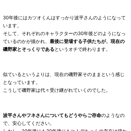
30年後にはカツオくんはすっかり波平さんのようになって
います。
そして、それぞれのキャラクターの30年後どのようになっ
ているのかが描かれ、
最後に登場する子供たちが、現在の
磯野家とそっくりである
というオチで終わります。
似ているというよりは、現在の磯野家そのままという感じ
となっています。
こうして磯野家は代々受け継がれていくのでした。
波平さんやフネさんについてもどうやらご存命
のようなの
で、安心してください。
しかし、20年後にも30年後にもヒトデちゃんの存在は描か