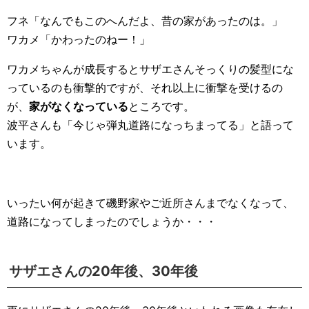
フネ「なんでもこのへんだよ、昔の家があったのは。」
ワカメ「かわったのねー！」
ワカメちゃんが成長するとサザエさんそっくりの髪型にな
っているのも衝撃的ですが、それ以上に衝撃を受けるの
が、
家がなくなっている
ところです。
波平さんも「今じゃ弾丸道路になっちまってる」と語って
います。
いったい何が起きて磯野家やご近所さんまでなくなって、
道路になってしまったのでしょうか・・・
サザエさんの20年後、30年後