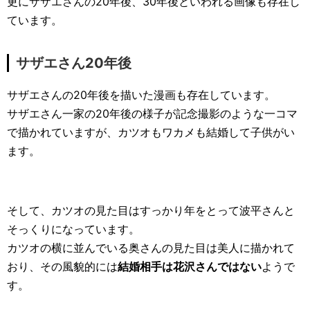
更にサザエさんの20年後、30年後といわれる画像も存在し
ています。
サザエさん20年後
サザエさんの20年後を描いた漫画も存在しています。
サザエさん一家の20年後の様子が記念撮影のような一コマ
で描かれていますが、カツオもワカメも結婚して子供がい
ます。
そして、カツオの見た目はすっかり年をとって波平さんと
そっくりになっています。
カツオの横に並んでいる奥さんの見た目は美人に描かれて
おり、その風貌的には
結婚相手は花沢さんではない
ようで
す。