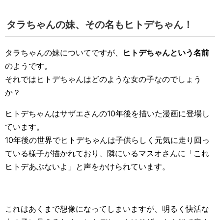
タラちゃんの妹、その名もヒトデちゃん！
タラちゃんの妹についてですが、
ヒトデちゃんという名前
のようです。
それではヒトデちゃんはどのような女の子なのでしょう
か？
ヒトデちゃんはサザエさんの10年後を描いた漫画に登場し
ています。
10年後の世界でヒトデちゃんは子供らしく元気に走り回っ
ている様子が描かれており、隣にいるマスオさんに「これ
ヒトデあぶないよ」と声をかけられています。
これはあくまで想像になってしまいますが、明るく快活な