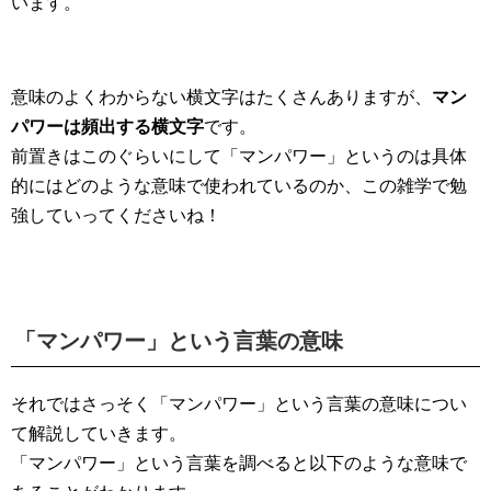
います。
意味のよくわからない横文字はたくさんありますが、
マン
パワーは頻出する横文字
です。
前置きはこのぐらいにして「マンパワー」というのは具体
的にはどのような意味で使われているのか、この雑学で勉
強していってくださいね！
「マンパワー」という言葉の意味
それではさっそく「マンパワー」という言葉の意味につい
て解説していきます。
「マンパワー」という言葉を調べると以下のような意味で