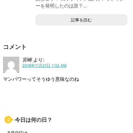
ーを発明したのは誰？...
記事を読む
コメント
宮崎
より:
2018年11月21日 1:02 AM
マンパワーってそうゆう意味なのね
今日は何の日？