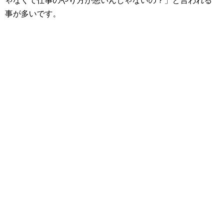
事が多いです。