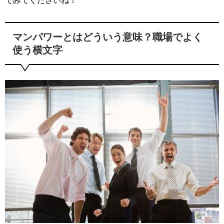
でみてくださいね！
マンパワーとはどういう意味？職場でよく
使う横文字