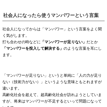
社会人になったら使うマンパワーという言葉
社会人になってからは「マンパワー」という言葉をよく聞
く気がします。
打ち合わせの時などに
「マンパワーが足りない」
だとか
「マンパワーを投入して解決する」
のような言葉を耳にし
ます。
「マンパワーが足りない」というと単純に「人の力が足り
ない（技術力がない）」というような意味ともとれますが
違います。
高齢化社会を超えて、超高齢化社会が訪れようとしていま
すが、将来はマンパワーが不足するといって問題になって