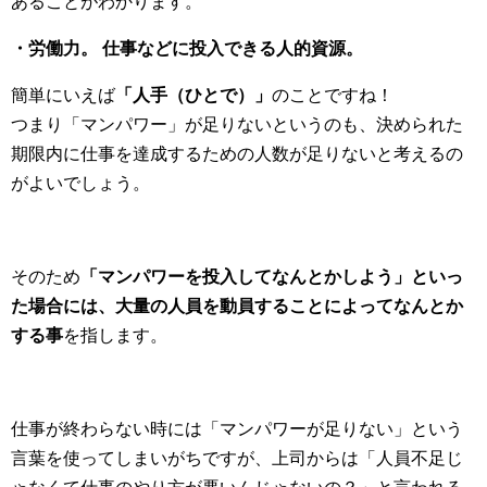
あることがわかります。
・労働力。 仕事などに投入できる人的資源。
簡単にいえば
「人手（ひとで）」
のことですね！
つまり「マンパワー」が足りないというのも、決められた
期限内に仕事を達成するための人数が足りないと考えるの
がよいでしょう。
そのため
「マンパワーを投入してなんとかしよう」といっ
た場合には、大量の人員を動員することによってなんとか
する事
を指します。
仕事が終わらない時には「マンパワーが足りない」という
言葉を使ってしまいがちですが、上司からは「人員不足じ
ゃなくて仕事のやり方が悪いんじゃないの？」と言われる