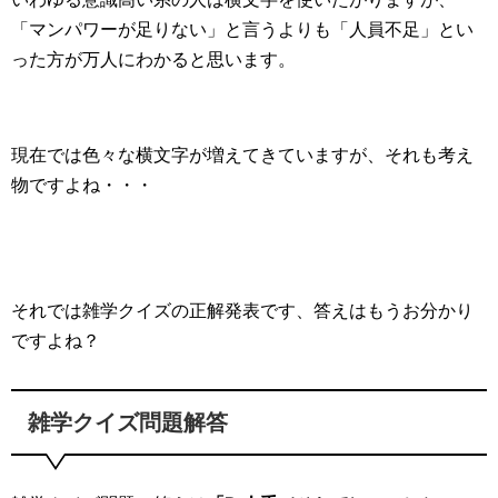
「マンパワーが足りない」と言うよりも「人員不足」とい
った方が万人にわかると思います。
現在では色々な横文字が増えてきていますが、それも考え
物ですよね・・・
それでは雑学クイズの正解発表です、答えはもうお分かり
ですよね？
雑学クイズ問題解答