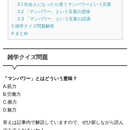
2.1
社会人になったら使うマンパワーという言葉
2.2
「マンパワー」という言葉の意味
2.3
「マンパワー」という言葉の語源
3
雑学クイズ問題解答
4
まとめ
雑学クイズ問題
「マンパワー」とはどういう意味？
A.筋力
B.労働力
C.握力
D.魅力
答えは記事内で解説していますので、ぜひ探しながら読ん