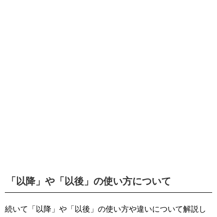
「以降」や「以後」の使い方について
続いて「以降」や「以後」の使い方や違いについて解説し