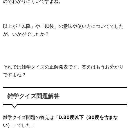
のでわかりにくいですよね。
以上が「以降」や「以後」の意味や使い方についてでした
が、いかがでしたか？
それでは雑学クイズの正解発表です、答えはもうお分かり
ですよね？
雑学クイズ問題解答
雑学クイズ問題の答えは
「D.30度以下（30度を含まな
い）」
でした！