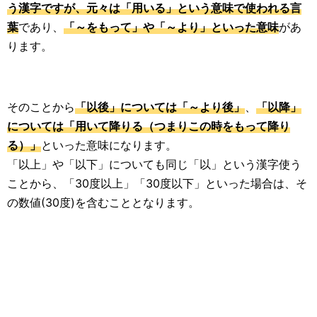
う漢字ですが、元々は「用いる」という意味で使われる言
葉
であり、
「～をもって」や「～より」といった意味
があ
ります。
そのことから
「以後」については「～より後」
、
「以降」
については「用いて降りる（つまりこの時をもって降り
る）」
といった意味になります。
「以上」や「以下」についても同じ「以」という漢字使う
ことから、「30度以上」「30度以下」といった場合は、そ
の数値(30度)を含むこととなります。