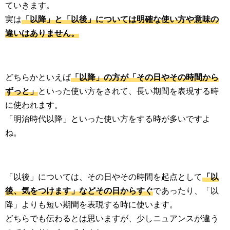
ていきます。
実は
「以降」と「以後」については明確な使い方や意味の
違いはありません。
どちらかといえば
「以降」の方が「その日やその時間から
ずっと」
といった使い方をされて、長い期間を表現する時
に使われます。
「明治時代以降」といった使い方をする時が多いですよ
ね。
「以後」については、その日やその時間を起点として
「以
後、気をつけます」などその日からすぐ
であったり、「以
降」よりも短い期間を表現する時に使います。
どちらでも伝わるとは思いますが、少しニュアンスが違う