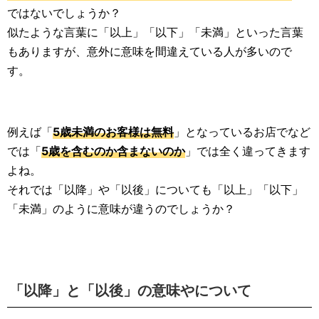
ではないでしょうか？
似たような言葉に「以上」「以下」「未満」といった言葉
もありますが、意外に意味を間違えている人が多いので
す。
例えば「
5歳未満のお客様は無料
」となっているお店でなど
では「
5歳を含むのか含まないのか
」では全く違ってきます
よね。
それでは「以降」や「以後」についても「以上」「以下」
「未満」のように意味が違うのでしょうか？
「以降」と「以後」の意味やについて