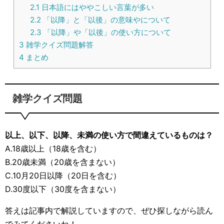
2.1
日本語にはややこしい言葉が多い
2.2
「以降」と「以後」の意味やについて
2.3
「以降」や「以後」の使い方について
3
雑学クイズ問題解答
4
まとめ
雑学クイズ問題
以上、以下、以降、未満の使い方で間違えているものは？
A.18歳以上（18歳を含む）
B.20歳未満（20歳を含まない）
C.10月20日以降（20日を含む）
D.30度以下（30度を含まない）
答えは記事内で解説していますので、ぜひ探しながら読ん