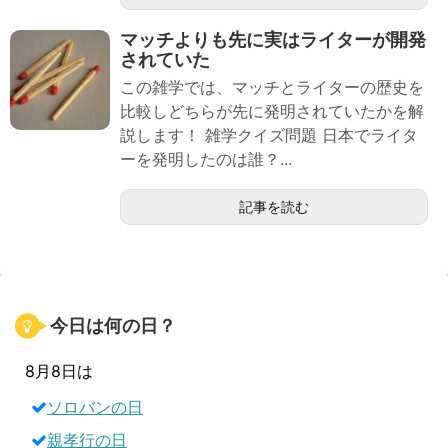
マッチよりも先に実はライターが開発
されていた
この雑学では、マッチとライターの歴史を
比較しどちらが先に発明されていたかを解
説します！ 雑学クイズ問題 日本でライタ
ーを発明したのは誰？...
記事を読む
今日は何の日？
8月8日は
ソロバンの日
親孝行の日