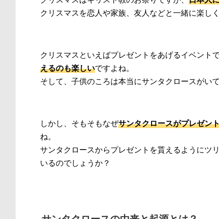
クリスマスを恋人や家族、友人などと一緒に楽し
クリスマスといえばプレゼントをあげるイベント
えるのも楽しい
ですよね。
そして、子供のころは本当にサンタクロースがい
しかし、そもそもなぜ
サンタクロースがプレゼン
ね。
サンタクロースからプレゼントを貰えるようにツ
いるのでしょうか？
サンタクロースの由来と起源とは？