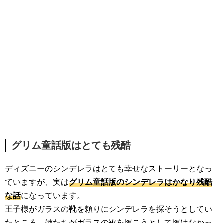
グリム童話版はとても残酷
ディズニーのシンデレラはとても幸せなストーリーとなっ
ていますが、実は
グリム童話版のシンデレラはかなり残酷
な話
になっています。
王子様がガラスの靴を頼りにシンデレラを探そうとしてい
たところ、姉たちがガラスの靴を履こうとして履けなかっ