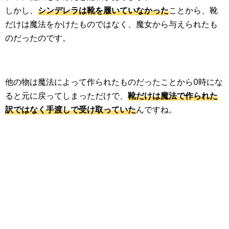
しかし、
シンデレラは靴を履いていなかった
ことから、靴
だけは魔法をかけたものではなく、魔女から与えられたも
のだったのです。
他の物は魔法によって作られたものだったことから0時にな
ると元に戻ってしまっただけで、
靴だけは魔法で作られた
訳ではなく手渡しで受け取っていた
んですね。