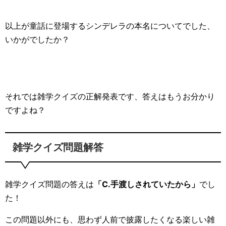
以上が童話に登場するシンデレラの本名についてでした、
いかがでしたか？
それでは雑学クイズの正解発表です、答えはもうお分かり
ですよね？
雑学クイズ問題解答
雑学クイズ問題の答えは
「C.手渡しされていたから」
でし
た！
この問題以外にも、思わず人前で披露したくなる楽しい雑