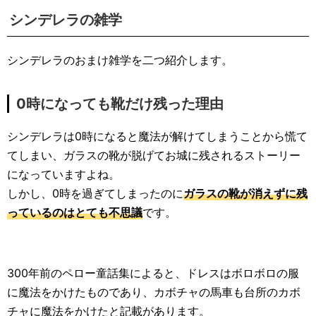
シンデレラの雑学
シンデレラのおまけ雑学を二つ紹介します。
0時になっても靴だけ残った理由
シンデレラは0時になると魔法が解けてしまうことから慌て
てしまい、ガラスの靴が脱げてお城に残されるストーリー
になっていますよね。
しかし、0時を過ぎてしまったのに
ガラスの靴が消えずに残
っているのはとても不思議
です。
300年前のペロー童話集によると、ドレスはボロボロの服
に魔法をかけたものであり、カボチャの馬車も台所のカボ
チャに魔法をかけたと記載があります。