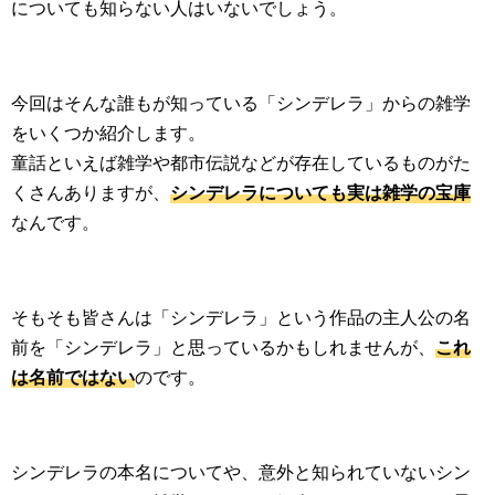
についても知らない人はいないでしょう。
今回はそんな誰もが知っている「シンデレラ」からの雑学
をいくつか紹介します。
童話といえば雑学や都市伝説などが存在しているものがた
くさんありますが、
シンデレラについても実は雑学の宝庫
なんです。
そもそも皆さんは「シンデレラ」という作品の主人公の名
前を「シンデレラ」と思っているかもしれませんが、
これ
は名前ではない
のです。
シンデレラの本名についてや、意外と知られていないシン