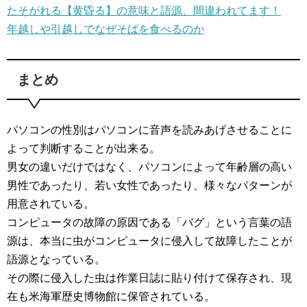
たそがれる【黄昏る】の意味と語源、間違われてます！
年越しや引越しでなぜそばを食べるのか
まとめ
パソコンの性別はパソコンに音声を読みあげさせることに
よって判断することが出来る。
男女の違いだけではなく、パソコンによって年齢層の高い
男性であったり、若い女性であったり、様々なパターンが
用意されている。
コンピュータの故障の原因である「バグ」という言葉の語
源は、本当に虫がコンピュータに侵入して故障したことが
語源となっている。
その際に侵入した虫は作業日誌に貼り付けて保存され、現
在も米海軍歴史博物館に保管されている。