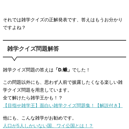
それでは雑学クイズの正解発表です、答えはもうお分かり
ですよね？
雑学クイズ問題解答
雑学クイズ問題の答えは
「D.蛾」
でした！
この問題以外にも、思わず人前で披露したくなる楽しい雑
学クイズ問題を用意しています。
全て解けたら雑学王かも！？
【目指せ雑学王】面白い雑学クイズ問題集！【解説付き】
他にも、こんな雑学がお勧めです。
人口が5人しかいない国、ワイ公国とは！？