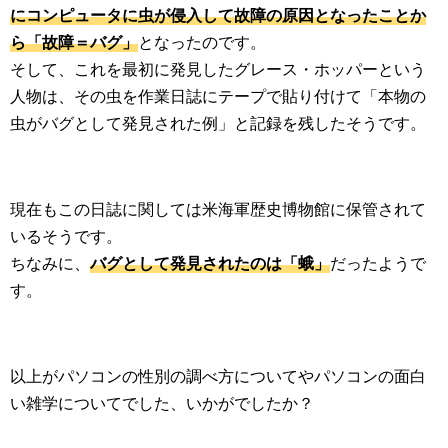
にコンピュータに虫が侵入して故障の原因となったことか
ら「故障＝バグ」
となったのです。
そして、これを最初に発見したグレース・ホッパーという
人物は、その虫を作業日誌にテープで貼り付けて「本物の
虫がバグとして発見された例」と記録を残したそうです。
現在もこの日誌に関しては米海軍歴史博物館に保管されて
いるそうです。
ちなみに、
バグとして発見されたのは「蛾」
だったようで
す。
以上がパソコンの性別の調べ方についてやパソコンの面白
い雑学についてでした、いかがでしたか？