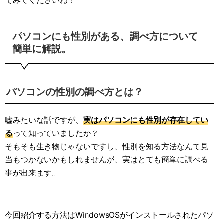
でみてくださいね！
パソコンにも性別がある、調べ方について
簡単に解説。
パソコンの性別の調べ方とは？
嘘みたいな話ですが、
実はパソコンにも性別が存在してい
る
って知っていましたか？
そもそも生き物じゃないですし、性別を知る方法なんて見
当もつかないかもしれませんが、実はとても簡単に調べる
事が出来ます。
今回紹介する方法はWindowsOSがインストールされたパソ