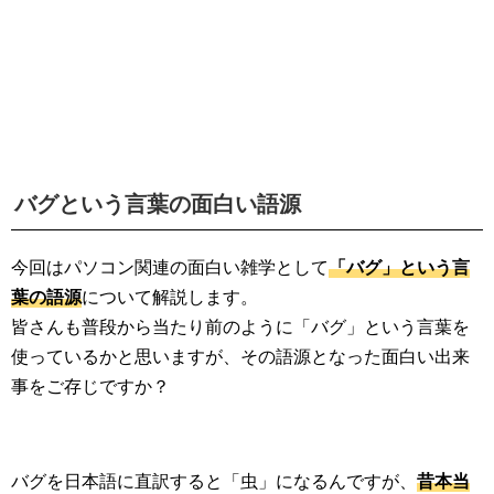
バグという言葉の面白い語源
今回はパソコン関連の面白い雑学として
「バグ」という言
葉の語源
について解説します。
皆さんも普段から当たり前のように「バグ」という言葉を
使っているかと思いますが、その語源となった面白い出来
事をご存じですか？
バグを日本語に直訳すると「虫」になるんですが、
昔本当