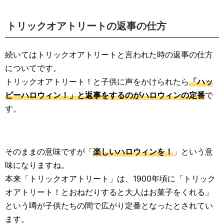
トリックオアトリートの返事の仕方
続いてはトリックオアトリートと言われた時の返事の仕方
についてです。
トリックオアトリート！と子供に声をかけられたら
「ハッ
ピーハロウィン！」と返事をするのがハロウィンの定番
で
す。
そのままの意味ですが「
楽しいハロウィンを！
」という意
味になりますね。
本来「トリックオアトリート」は、1900年頃に「トリック
オアトリート！とおねだりすると大人はお菓子をくれる」
という噂が子供たちの間で広がり定番となったとされてい
ます。