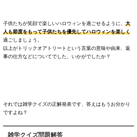
子供たちが笑顔で楽しいハロウィンを過ごせるように、
大
人も節度をもって子供たちを優先してハロウィンを楽しく
過ごしましょう。
以上がトリックオアトリートという言葉の意味や由来、返
事の仕方などについてでした、いかがでしたか？
それでは雑学クイズの正解発表です、答えはもうお分かり
ですよね？
雑学クイズ問題解答