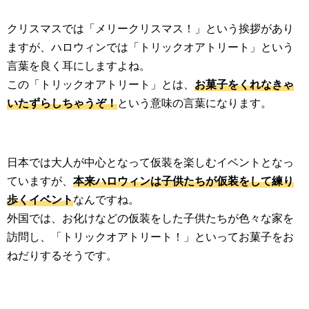
クリスマスでは「メリークリスマス！」という挨拶があり
ますが、ハロウィンでは「トリックオアトリート」という
言葉を良く耳にしますよね。
この「トリックオアトリート」とは、
お菓子をくれなきゃ
いたずらしちゃうぞ！
という意味の言葉になります。
日本では大人が中心となって仮装を楽しむイベントとなっ
ていますが、
本来ハロウィンは子供たちが仮装をして練り
歩くイベント
なんですね。
外国では、お化けなどの仮装をした子供たちが色々な家を
訪問し、「トリックオアトリート！」といってお菓子をお
ねだりするそうです。