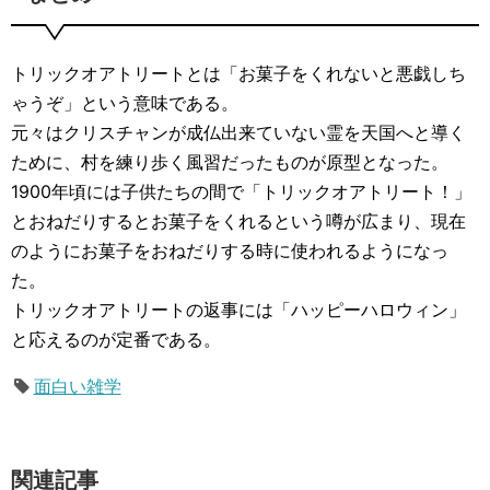
トリックオアトリートとは「お菓子をくれないと悪戯しち
ゃうぞ」という意味である。
元々はクリスチャンが成仏出来ていない霊を天国へと導く
ために、村を練り歩く風習だったものが原型となった。
1900年頃には子供たちの間で「トリックオアトリート！」
とおねだりするとお菓子をくれるという噂が広まり、現在
のようにお菓子をおねだりする時に使われるようになっ
た。
トリックオアトリートの返事には「ハッピーハロウィン」
と応えるのが定番である。
面白い雑学
関連記事