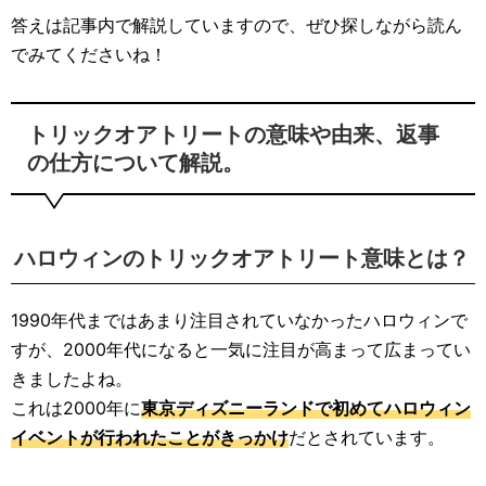
答えは記事内で解説していますので、ぜひ探しながら読ん
でみてくださいね！
トリックオアトリートの意味や由来、返事
の仕方について解説。
ハロウィンのトリックオアトリート意味とは？
1990年代まではあまり注目されていなかったハロウィンで
すが、2000年代になると一気に注目が高まって広まってい
きましたよね。
これは2000年に
東京ディズニーランドで初めてハロウィン
イベントが行われたことがきっかけ
だとされています。