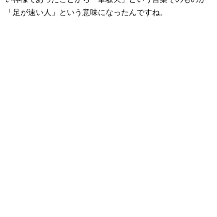
「足が速い人」という意味になったんですね。