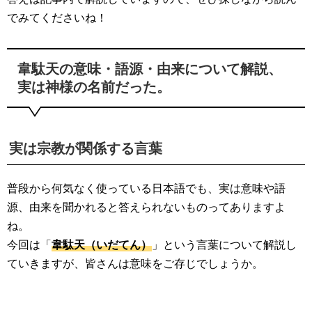
でみてくださいね！
韋駄天の意味・語源・由来について解説、
実は神様の名前だった。
実は宗教が関係する言葉
普段から何気なく使っている日本語でも、実は意味や語
源、由来を聞かれると答えられないものってありますよ
ね。
今回は「
韋駄天（いだてん）
」という言葉について解説し
ていきますが、皆さんは意味をご存じでしょうか。