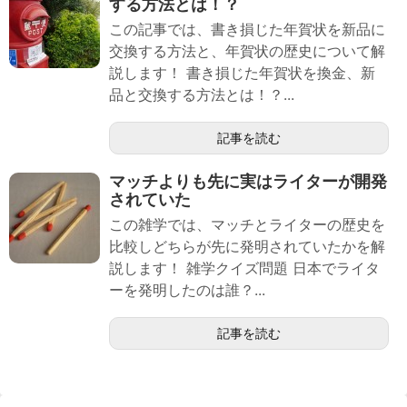
する方法とは！？
この記事では、書き損じた年賀状を新品に
交換する方法と、年賀状の歴史について解
説します！ 書き損じた年賀状を換金、新
品と交換する方法とは！？...
記事を読む
マッチよりも先に実はライターが開発
されていた
この雑学では、マッチとライターの歴史を
比較しどちらが先に発明されていたかを解
説します！ 雑学クイズ問題 日本でライタ
ーを発明したのは誰？...
記事を読む