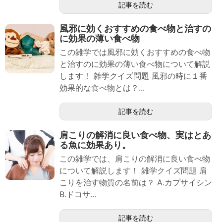
記事を読む
風邪に効くおすすめの食べ物と治すの
に効果の薄い食べ物
この雑学では風邪に効くおすすめの食べ物
と治すのに効果の薄い食べ物について解説
します！ 雑学クイズ問題 風邪の時に１番
効果的な食べ物とは？...
記事を読む
肩こりの解消に良い食べ物、実はとあ
る魚に効果あり。
この雑学では、肩こりの解消に良い食べ物
について解説します！ 雑学クイズ問題 肩
こりを治す物質の名前は？ A.カプサイシン
B.ドコサ...
記事を読む