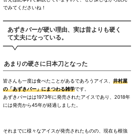
でみてくださいね！
あずきバーが硬い理由、実は昔よりも硬く
て丈夫になっている。
あまりの硬さに日本刀となった
皆さんも一度は食べたことがあるであろうアイス、
井村屋
の「あずきバー」にまつわる雑学
です。
あずきバーはは1973年に発売されたアイスであり、2018年
には発売から45年が経過しました。
それまでに様々なアイスが発売されたものの、現在も根強