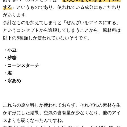
する
」というものであり、使われている成分にもこだわり
があります。
余計なものを加えてしまうと「ぜんざいをアイスにする」
というコンセプトから逸脱してしまうことから、原材料は
以下の5種類しか使われていないそうです。
・小豆
・砂糖
・コーンスターチ
・塩
・水あめ
これらの原材料しか使われておらず、それぞれの素材を生
かす形にした結果、空気の含有量が少なくなり、他のアイ
スよりも硬くなったんですね。