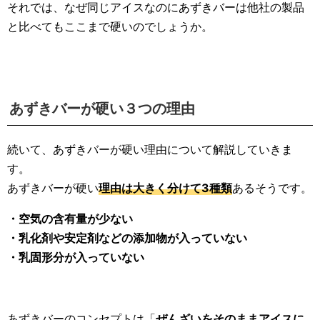
それでは、なぜ同じアイスなのにあずきバーは他社の製品
と比べてもここまで硬いのでしょうか。
あずきバーが硬い３つの理由
続いて、あずきバーが硬い理由について解説していきま
す。
あずきバーが硬い
理由は大きく分けて3種類
あるそうです。
・空気の含有量が少ない
・乳化剤や安定剤などの添加物が入っていない
・乳固形分が入っていない
あずきバーのコンセプトは「
ぜんざいをそのままアイスに