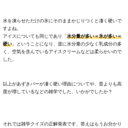
水を凍らせただけの氷にそのままかじりつくと凄く硬いで
すよね。
アイスについても同じであり「
水分量が多い＝氷が多い＝
硬い
」ということになり、逆に水分量の少なく乳成分の多
く、空気を含んでいるアイスクリームなどは柔らかいので
した。
以上があずきバーが凄く硬い理由についてや、昔よりも高
度が増しているなどの雑学でした、いかがでしたか？
それでは雑学クイズの正解発表です、答えはもうお分かり