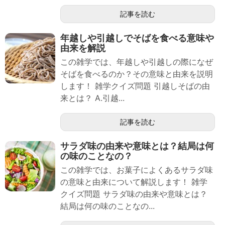
記事を読む
年越しや引越しでそばを食べる意味や
由来を解説
この雑学では、年越しや引越しの際になぜ
そばを食べるのか？その意味と由来を説明
します！ 雑学クイズ問題 引越しそばの由
来とは？ A.引越...
記事を読む
サラダ味の由来や意味とは？結局は何
の味のことなの？
この雑学では、お菓子によくあるサラダ味
の意味と由来について解説します！ 雑学
クイズ問題 サラダ味の由来や意味とは？
結局は何の味のことなの...