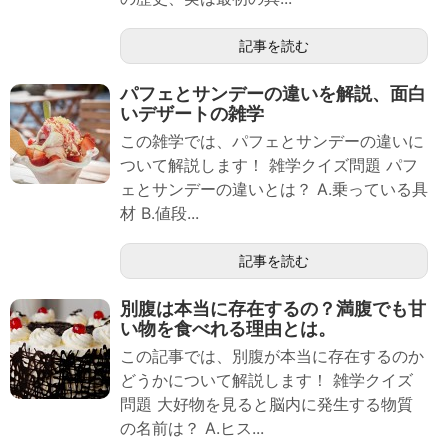
記事を読む
パフェとサンデーの違いを解説、面白
いデザートの雑学
この雑学では、パフェとサンデーの違いに
ついて解説します！ 雑学クイズ問題 パフ
ェとサンデーの違いとは？ A.乗っている具
材 B.値段...
記事を読む
別腹は本当に存在するの？満腹でも甘
い物を食べれる理由とは。
この記事では、別腹が本当に存在するのか
どうかについて解説します！ 雑学クイズ
問題 大好物を見ると脳内に発生する物質
の名前は？ A.ヒス...