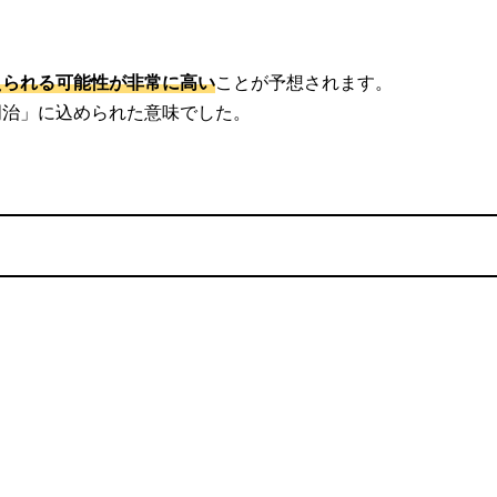
えられる可能性が非常に高い
ことが予想されます。
明治」に込められた意味でした。