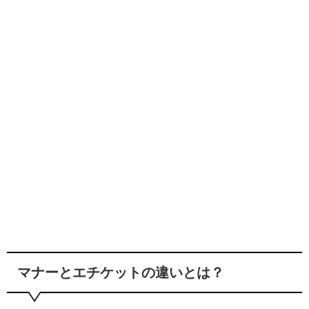
マナーとエチケットの違いとは？