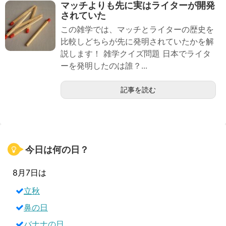
マッチよりも先に実はライターが開発
されていた
この雑学では、マッチとライターの歴史を
比較しどちらが先に発明されていたかを解
説します！ 雑学クイズ問題 日本でライタ
ーを発明したのは誰？...
記事を読む
今日は何の日？
8月7日は
立秋
鼻の日
バナナの日