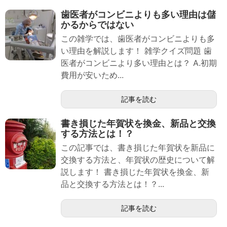
歯医者がコンビニよりも多い理由は儲
かるからではない
この雑学では、歯医者がコンビニよりも多
い理由を解説します！ 雑学クイズ問題 歯
医者がコンビニより多い理由とは？ A.初期
費用が安いため...
記事を読む
書き損じた年賀状を換金、新品と交換
する方法とは！？
この記事では、書き損じた年賀状を新品に
交換する方法と、年賀状の歴史について解
説します！ 書き損じた年賀状を換金、新
品と交換する方法とは！？...
記事を読む