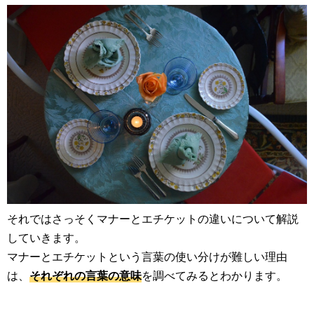
それではさっそくマナーとエチケットの違いについて解説
していきます。
マナーとエチケットという言葉の使い分けが難しい理由
は、
それぞれの言葉の意味
を調べてみるとわかります。