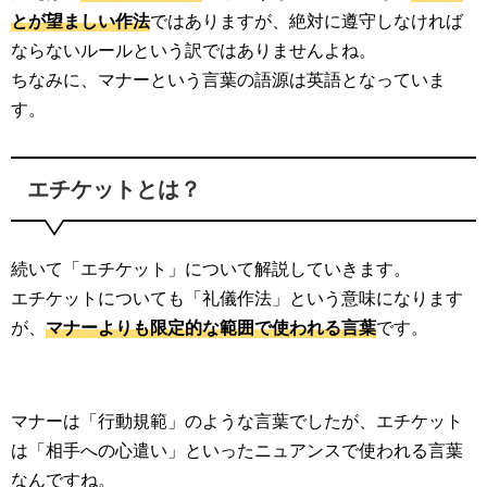
とが望ましい作法
ではありますが、絶対に遵守しなければ
ならないルールという訳ではありませんよね。
ちなみに、マナーという言葉の語源は英語となっていま
す。
エチケットとは？
続いて「エチケット」について解説していきます。
エチケットについても「礼儀作法」という意味になります
が、
マナーよりも限定的な範囲で使われる言葉
です。
マナーは「行動規範」のような言葉でしたが、エチケット
は「相手への心遣い」といったニュアンスで使われる言葉
なんですね。