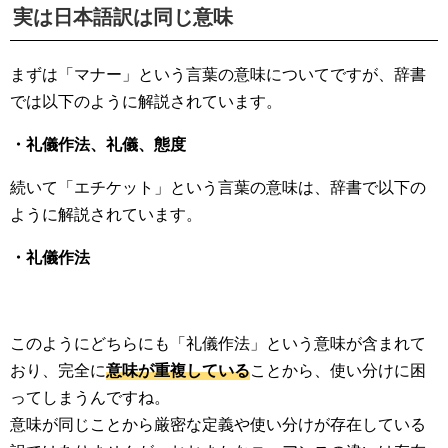
実は日本語訳は同じ意味
まずは「マナー」という言葉の意味についてですが、辞書
では以下のように解説されています。
・礼儀作法、礼儀、態度
続いて「エチケット」という言葉の意味は、辞書で以下の
ように解説されています。
・礼儀作法
このようにどちらにも「礼儀作法」という意味が含まれて
おり、完全に
意味が重複している
ことから、使い分けに困
ってしまうんですね。
意味が同じことから厳密な定義や使い分けが存在している