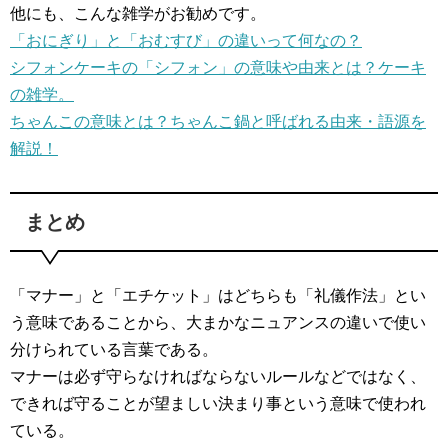
他にも、こんな雑学がお勧めです。
「おにぎり」と「おむすび」の違いって何なの？
シフォンケーキの「シフォン」の意味や由来とは？ケーキ
の雑学。
ちゃんこの意味とは？ちゃんこ鍋と呼ばれる由来・語源を
解説！
まとめ
「マナー」と「エチケット」はどちらも「礼儀作法」とい
う意味であることから、大まかなニュアンスの違いで使い
分けられている言葉である。
マナーは必ず守らなければならないルールなどではなく、
できれば守ることが望ましい決まり事という意味で使われ
ている。