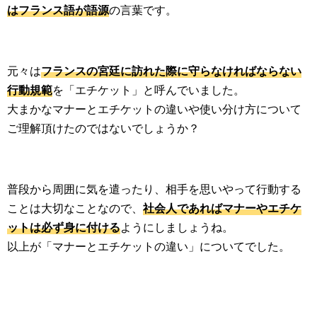
はフランス語が語源
の言葉です。
元々は
フランスの宮廷に訪れた際に守らなければならない
行動規範
を「エチケット」と呼んでいました。
大まかなマナーとエチケットの違いや使い分け方について
ご理解頂けたのではないでしょうか？
普段から周囲に気を遣ったり、相手を思いやって行動する
ことは大切なことなので、
社会人であればマナーやエチケ
ットは必ず身に付ける
ようにしましょうね。
以上が「マナーとエチケットの違い」についてでした。