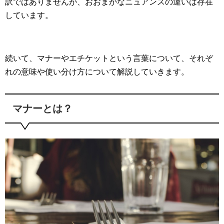
訳ではありませんが、おおまかなニュアンスの違いは存在
しています。
続いて、マナーやエチケットという言葉について、それぞ
れの意味や使い分け方について解説していきます。
マナーとは？