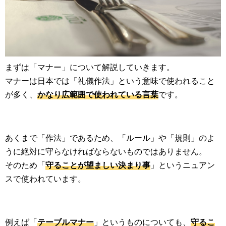
まずは「マナー」について解説していきます。
マナーは日本では「礼儀作法」という意味で使われること
が多く、
かなり広範囲で使われている言葉
です。
あくまで「作法」であるため、「ルール」や「規則」のよ
うに絶対に守らなければならないものではありません。
そのため「
守ることが望ましい決まり事
」というニュアン
スで使われています。
例えば「
テーブルマナー
」というものについても、
守るこ