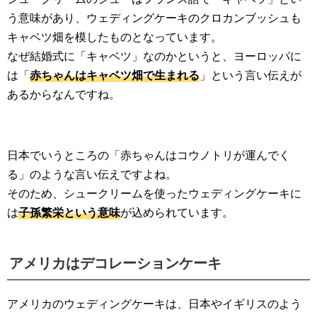
う意味があり、ウェディングケーキのクロカンブッシュも
キャベツ畑を模したものとなっています。
なぜ結婚式に「キャベツ」なのかというと、ヨーロッパに
は「
赤ちゃんはキャベツ畑で生まれる
」という言い伝えが
あるからなんですね。
日本でいうところの「赤ちゃんはコウノトリが運んでく
る」のような言い伝えですよね。
そのため、シュークリームを使ったウェディングケーキに
は
子孫繁栄という意味
が込められています。
アメリカはデコレーションケーキ
アメリカのウェディングケーキは、日本やイギリスのよう