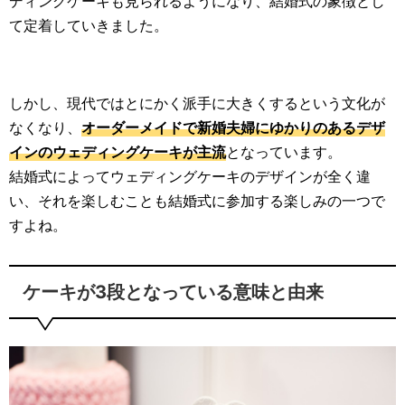
ディングケーキも見られるようになり、結婚式の象徴とし
て定着していきました。
しかし、現代ではとにかく派手に大きくするという文化が
なくなり、
オーダーメイドで新婚夫婦にゆかりのあるデザ
インのウェディングケーキが主流
となっています。
結婚式によってウェディングケーキのデザインが全く違
い、それを楽しむことも結婚式に参加する楽しみの一つで
すよね。
ケーキが3段となっている意味と由来