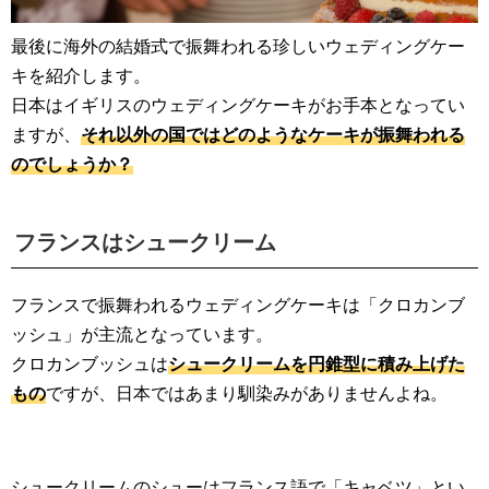
最後に海外の結婚式で振舞われる珍しいウェディングケー
キを紹介します。
日本はイギリスのウェディングケーキがお手本となってい
ますが、
それ以外の国ではどのようなケーキが振舞われる
のでしょうか？
フランスはシュークリーム
フランスで振舞われるウェディングケーキは「クロカンブ
ッシュ」が主流となっています。
クロカンブッシュは
シュークリームを円錐型に積み上げた
もの
ですが、日本ではあまり馴染みがありませんよね。
シュークリームのシューはフランス語で「キャベツ」とい