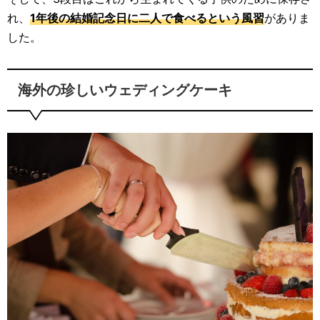
れ、
1年後の結婚記念日に二人で食べるという風習
がありま
した。
海外の珍しいウェディングケーキ