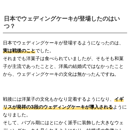
日本でウェディングケーキが登場したのはい
つ？
日本でウェディングケーキが登場するようになったのは、
実は戦後のこと
でした。
それまでも洋菓子は食べられていましたが、そもそも和菓
子が主流であったことと、洋風の結婚式ではなかったこと
から、ウェディングケーキの文化は無かったんですね。
戦後には洋菓子の文化もかなり定着するようになり、
イギ
リスが発祥の3段のウェディングケーキが導入される
ように
なりました。
そして、バブル期にはとにかく派手に装飾した大きなウェ