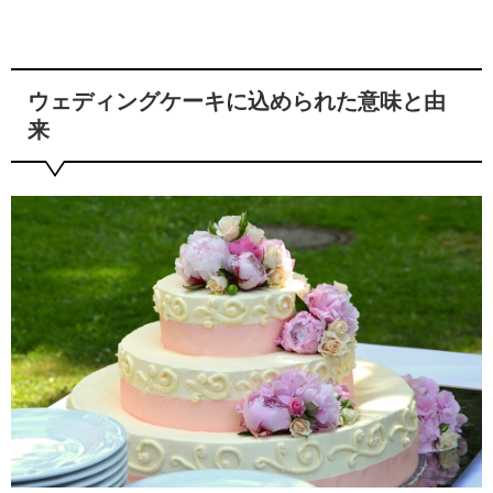
ウェディングケーキに込められた意味と由
来