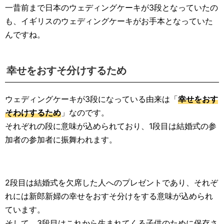
一昔前まで日本のウェディングケーキが3段となっていたの
も、イギリスのウェディングケーキがお手本となっていた
んですね。
幸せをおすそ分けするため
ウェディングケーキが3段になっている由来は「
幸せをおす
そわけするため
」なのです。
それぞれの段に意味が込められており、1段目は結婚式の参
加者の参加者に振舞われます。
2段目は結婚式を欠席した人へのプレゼントであり、それぞ
れには新郎新婦の幸せをおすそ分けをする意味が込められ
ています。
そして、3段目はこれから生まれてくる子供のために保存さ