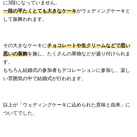
に3段になっていません。
一段の平たくとても大きなケーキ
がウェディングケーキと
して振舞われます。
その大きなケーキに
チョコレートや生クリームなどで思い
思いの装飾
を施し、たくさんの果物などが盛り付けられま
す。
もちろん結婚式の参加者もデコレーションに参加し、楽し
い雰囲気の中で結婚式が行われます。
以上が「ウェディングケーキに込められた意味と由来」に
ついてでした。