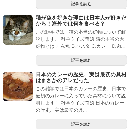
記事を読む
猫が魚を好きな理由は日本人が好きだ
から！海外では何を食べる？
この雑学では、猫の本当の好物について解
説します。 雑学クイズ問題 猫の本当の大
好物とは？ A.魚 B.パスタ C.カレー D.肉...
記事を読む
日本のカレーの歴史、実は最初の具材
はまさかのアレだった
この雑学では日本のカレーの歴史、日本で
最初のカレーに入っていた具材について説
明します！ 雑学クイズ問題 日本のカレー
の歴史、実は最初の具...
記事を読む