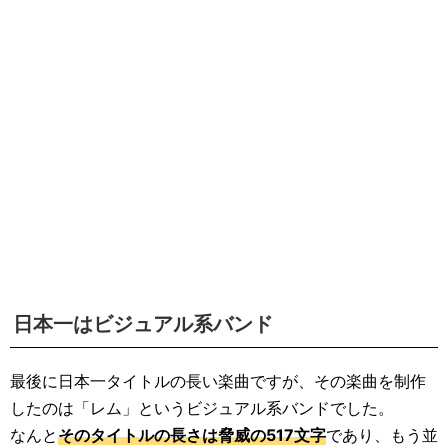
日本一はビジュアル系バンド
最後に日本一タイトルの長い楽曲ですが、その楽曲を制作
したのは「レム」というビジュアル系バンドでした。
なんと
そのタイトルの長さは脅威の517文字
であり、もう並