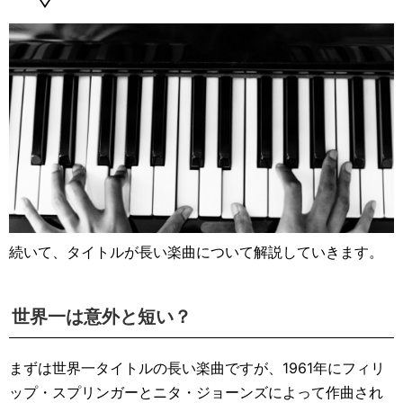
続いて、タイトルが長い楽曲について解説していきます。
世界一は意外と短い？
まずは世界一タイトルの長い楽曲ですが、1961年にフィリ
ップ・スプリンガーとニタ・ジョーンズによって作曲され