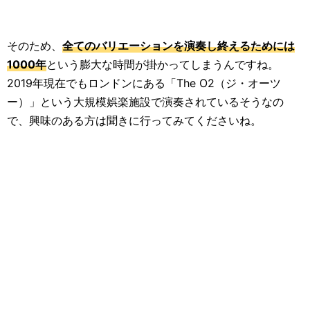
そのため、
全てのバリエーションを演奏し終えるためには
1000年
という膨大な時間が掛かってしまうんですね。
2019年現在でもロンドンにある「The O2（ジ・オーツ
ー）」という大規模娯楽施設で演奏されているそうなの
で、興味のある方は聞きに行ってみてくださいね。