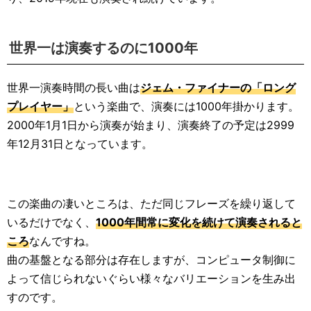
世界一は演奏するのに1000年
世界一演奏時間の長い曲は
ジェム・ファイナーの「ロング
プレイヤー」
という楽曲で、演奏には1000年掛かります。
2000年1月1日から演奏が始まり、演奏終了の予定は2999
年12月31日となっています。
この楽曲の凄いところは、ただ同じフレーズを繰り返して
いるだけでなく、
1000年間常に変化を続けて演奏されると
ころ
なんですね。
曲の基盤となる部分は存在しますが、コンピュータ制御に
よって信じられないぐらい様々なバリエーションを生み出
すのです。