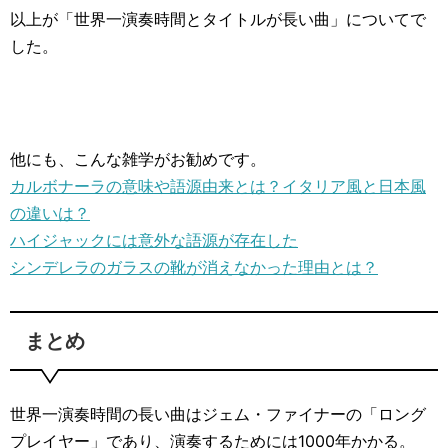
以上が「世界一演奏時間とタイトルが長い曲」についてで
した。
他にも、こんな雑学がお勧めです。
カルボナーラの意味や語源由来とは？イタリア風と日本風
の違いは？
ハイジャックには意外な語源が存在した
シンデレラのガラスの靴が消えなかった理由とは？
まとめ
世界一演奏時間の長い曲はジェム・ファイナーの「ロング
プレイヤー」であり、演奏するためには1000年かかる。