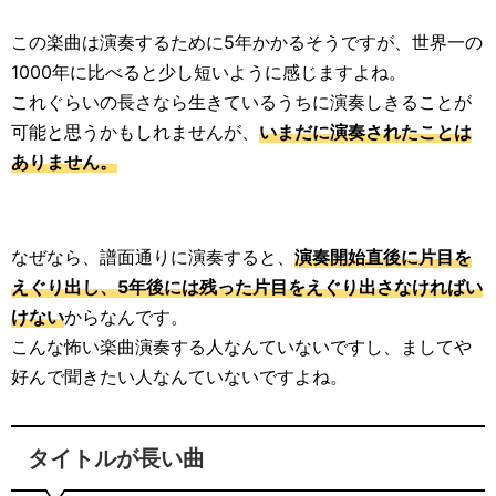
この楽曲は演奏するために5年かかるそうですが、世界一の
1000年に比べると少し短いように感じますよね。
これぐらいの長さなら生きているうちに演奏しきることが
可能と思うかもしれませんが、
いまだに演奏されたことは
ありません。
なぜなら、譜面通りに演奏すると、
演奏開始直後に片目を
えぐり出し、5年後には残った片目をえぐり出さなければい
けない
からなんです。
こんな怖い楽曲演奏する人なんていないですし、ましてや
好んで聞きたい人なんていないですよね。
タイトルが長い曲