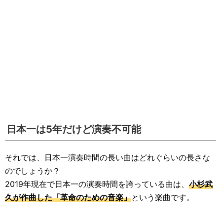
日本一は5年だけど演奏不可能
それでは、日本一演奏時間の長い曲はどれぐらいの長さな
のでしょうか？
2019年現在で日本一の演奏時間を誇っている曲は、
小杉武
久が作曲した「革命のための音楽」
という楽曲です。