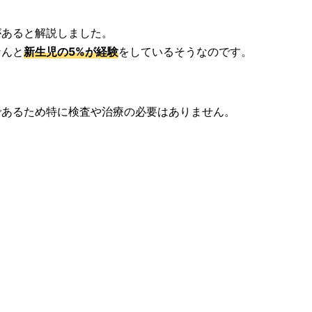
があると解説しました。
なんと
新生児の5%が経験
をしているそうなのです。
であるため特に検査や治療の必要はありません。