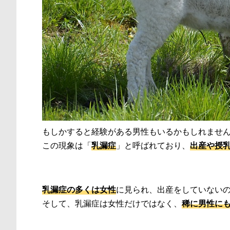
もしかすると経験がある男性もいるかもしれませ
この現象は「
乳漏症
」と呼ばれており、
出産や授
乳漏症の多くは女性
に見られ、出産をしていない
そして、乳漏症は女性だけではなく、
稀に男性に