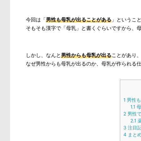
今回は「
男性も母乳が出ることがある
」というこ
そもそも漢字で「母乳」と書くぐらいですから、
しかし、なんと
男性からも母乳が出る
ことがあり
なぜ男性からも母乳が出るのか、母乳が作られる
1
男性も
1.1
母
2
男性で
2.1
3
注目
4
まと