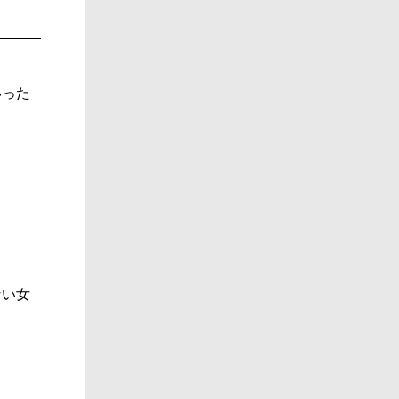
いった
ない女