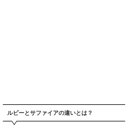
ルビーとサファイアの違いとは？