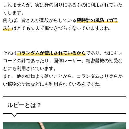
しれませんが、実は身の回りにあるものに利用されていた
りします。
例えば、皆さんが普段からしている
腕時計の風防（ガラ
ス）
はとても丈夫で傷つきづらくなっていますよね。
それは
コランダムが使用されているから
であり、他にもレ
コードの針であったり、固体レーザー、精密器械の軸受な
どにも利用されています。
また、他の鉱物より硬いことから、コランダムより柔らか
い鉱物の研磨などにも利用されているんですね。
ルビーとは？