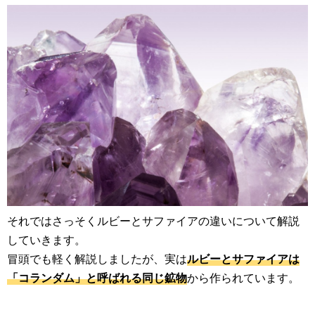
それではさっそくルビーとサファイアの違いについて解説
していきます。
冒頭でも軽く解説しましたが、実は
ルビーとサファイアは
「コランダム」と呼ばれる同じ鉱物
から作られています。