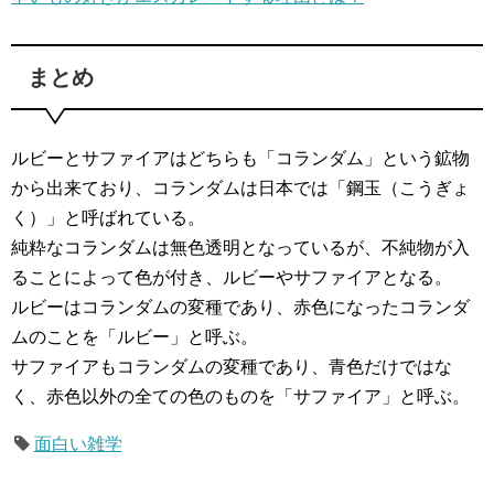
まとめ
ルビーとサファイアはどちらも「コランダム」という鉱物
から出来ており、コランダムは日本では「鋼玉（こうぎょ
く）」と呼ばれている。
純粋なコランダムは無色透明となっているが、不純物が入
ることによって色が付き、ルビーやサファイアとなる。
ルビーはコランダムの変種であり、赤色になったコランダ
ムのことを「ルビー」と呼ぶ。
サファイアもコランダムの変種であり、青色だけではな
く、赤色以外の全ての色のものを「サファイア」と呼ぶ。
面白い雑学