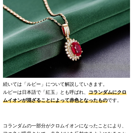
続いては「ルビー」について解説していきます。
ルビーは日本語で「紅玉」とも呼ばれ、
コランダムにクロ
ムイオンが混ざることによって赤色となったもの
です。
コランダムの一部分がクロムイオンになったことにより、