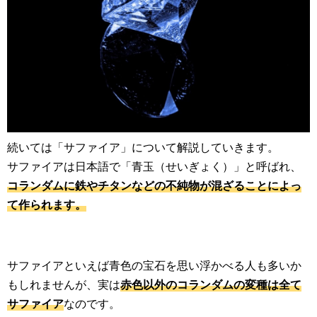
続いては「サファイア」について解説していきます。
サファイアは日本語で「青玉（せいぎょく）」と呼ばれ、
コランダムに鉄やチタンなどの不純物が混ざることによっ
て作られます。
サファイアといえば青色の宝石を思い浮かべる人も多いか
もしれませんが、実は
赤色以外のコランダムの変種は全て
サファイア
なのです。