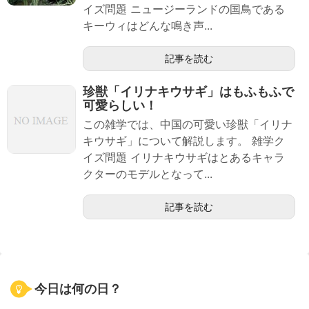
イズ問題 ニュージーランドの国鳥である
キーウィはどんな鳴き声...
記事を読む
珍獣「イリナキウサギ」はもふもふで
可愛らしい！
この雑学では、中国の可愛い珍獣「イリナ
キウサギ」について解説します。 雑学ク
イズ問題 イリナキウサギはとあるキャラ
クターのモデルとなって...
記事を読む
今日は何の日？