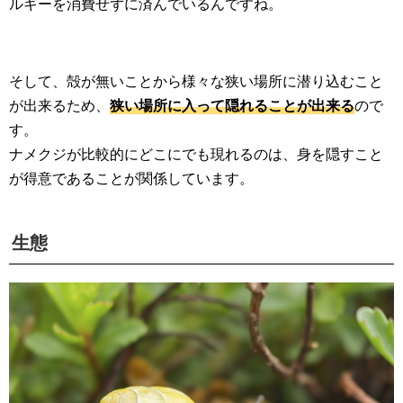
ルギーを消費せずに済んでいるんですね。
そして、殻が無いことから様々な狭い場所に潜り込むこと
が出来るため、
狭い場所に入って隠れることが出来る
ので
す。
ナメクジが比較的にどこにでも現れるのは、身を隠すこと
が得意であることが関係しています。
生態