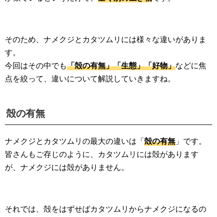
そのため、ナメクジとカタツムリには様々な違いがありま
す。
今回はその中でも
「殻の有無」「生態」「好物」
などに焦
点を絞って、違いについて解説していきますね。
殻の有無
ナメクジとカタツムリの最大の違いは「
殻の有無
」です。
皆さんもご存じのように、カタツムリには殻があります
が、ナメクジには殻がありません。
それでは、殻をはずせばカタツムリからナメクジになるの