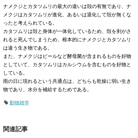
ナメクジとカタツムリの最大の違いは殻の有無であり、ナ
メクジはカタツムリが進化、あるいは退化して殻が無くな
ったと考えられている。
カタツムリは殻と身体が一体化しているため、殻を剥がさ
れると死んでしまうため、根本的にナメクジとカタツムリ
は違う生き物である。
また、ナメクジはビールなど酵母菌が含まれるものを好物
としていて、カタツムリはカルシウムを含むものを好物と
している。
雨の日に現れるという共通点は、どちらも乾燥に弱い生き
物であり、水分を補給するためである。
動物雑学
関連記事