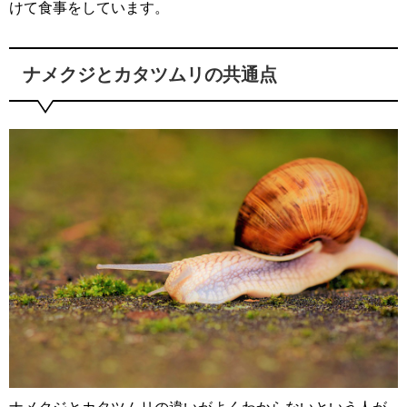
けて食事をしています。
ナメクジとカタツムリの共通点