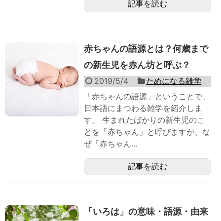
記事を読む
赤ちゃんの語源とは？何歳まで
の新生児を赤ん坊と呼ぶ？
2019/5/4
ためになる雑学
「赤ちゃんの語源」ということで、
日本語にまつわる雑学を紹介しま
す。 生まれたばかりの新生児のこ
とを「赤ちゃん」と呼びますが、な
ぜ「赤ちゃん...
記事を読む
「いろは」の意味・語源・由来