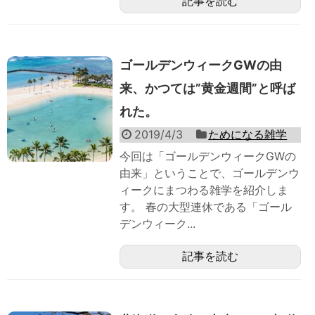
記事を読む
ゴールデンウィークGWの由
来、かつては”黄金週間”と呼ば
れた。
2019/4/3
ためになる雑学
今回は「ゴールデンウィークGWの
由来」ということで、ゴールデンウ
ィークにまつわる雑学を紹介しま
す。 春の大型連休である「ゴール
デンウィーク...
記事を読む