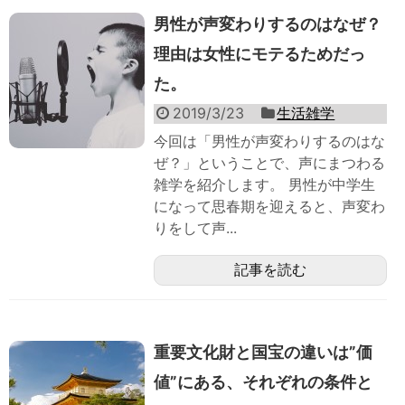
男性が声変わりするのはなぜ？
理由は女性にモテるためだっ
た。
2019/3/23
生活雑学
今回は「男性が声変わりするのはな
ぜ？」ということで、声にまつわる
雑学を紹介します。 男性が中学生
になって思春期を迎えると、声変わ
りをして声...
記事を読む
重要文化財と国宝の違いは”価
値”にある、それぞれの条件と