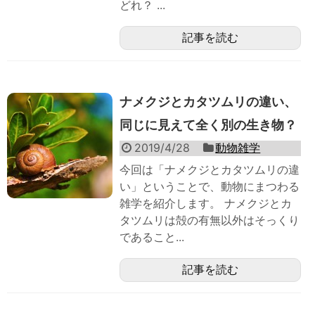
どれ？ ...
記事を読む
ナメクジとカタツムリの違い、
同じに見えて全く別の生き物？
2019/4/28
動物雑学
今回は「ナメクジとカタツムリの違
い」ということで、動物にまつわる
雑学を紹介します。 ナメクジとカ
タツムリは殻の有無以外はそっくり
であること...
記事を読む