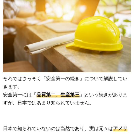
それではさっそく「安全第一の続き」について解説してい
きます。
安全第一には「
品質第二、生産第三
」という続きがありま
すが、日本ではあまり知られていません。
日本で知られていないのは当然であり、実は元々は
アメリ