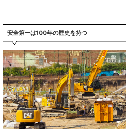
安全第一は100年の歴史を持つ