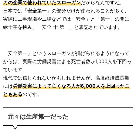
カの企業で使われていたスローガン
だからなんですね。
日本では「安全第一」の部分だけが使われることが多く、
実際に工事現場や工場などでは「安全」と「第一」の間に
緑十字を挟み、「安全 十 第一」と表記されています。
「安全第一」というスローガンが掲げられるようになって
からは、実際に労働災害による死亡者数が1,000人を下回っ
ています。
現代では信じられないかもしれませんが、高度経済成長期
には
労働災害によって亡くなる人が6,000人を上回ったこ
ともある
のです。
元々は生産第一だった