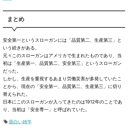
まとめ
安全第一というスローガンには「品質第二、生産第三」と
いう続きがある。
元々このスローガンはアメリカで生まれたものであり、当
初は「生産第一、品質第二、安全第三」というスローガン
だった。
しかし、生産を重視するあまり労働災害が多発していたこ
とから、現在の「安全第一、品質第二、生産第三」に切り
替えられた。
日本にこのスローガンが入ってきたのは1912年のことであ
り、当初は「安全専一」と呼ばれていた。
面白い雑学