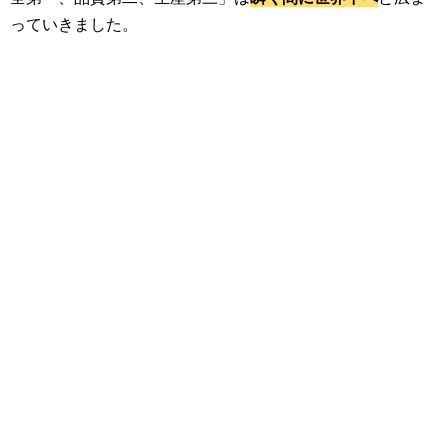
っていきました。