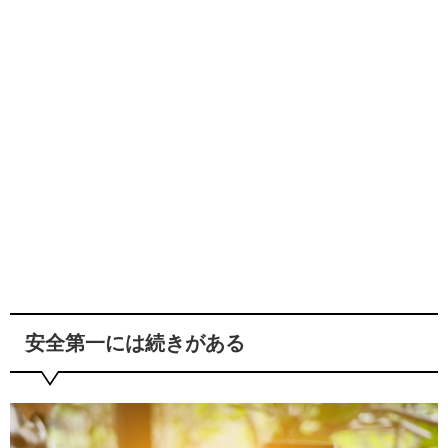
安全第一には続きがある