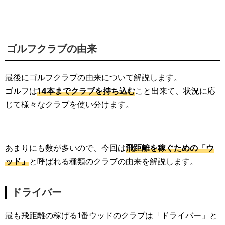
ゴルフクラブの由来
最後にゴルフクラブの由来について解説します。
ゴルフは
14本までクラブを持ち込む
こと出来て、状況に応
じて様々なクラブを使い分けます。
あまりにも数が多いので、今回は
飛距離を稼ぐための「ウ
ッド」
と呼ばれる種類のクラブの由来を解説します。
ドライバー
最も飛距離の稼げる1番ウッドのクラブは「ドライバー」と