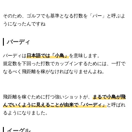
そのため、ゴルフでも基準となる打数を「パー」と呼ぶよ
うになったんですね
バーディ
バーディは
日本語では「小鳥」
を意味します。
規定数を下回った打数でカップインするためには、一打で
なるべく飛距離を稼がなければなりませんよね。
飛距離を稼ぐために打つ強いショットが、
まるで小鳥が飛
んでいくように見えることが由来で「バーディ」
と呼ばれ
るようになりました。
イーグル