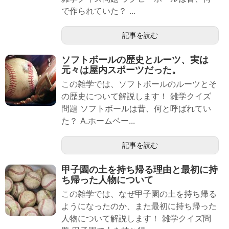
で作られていた？ ...
記事を読む
ソフトボールの歴史とルーツ、実は
元々は屋内スポーツだった。
この雑学では、ソフトボールのルーツとそ
の歴史について解説します！ 雑学クイズ
問題 ソフトボールは昔、何と呼ばれてい
た？ A.ホームベー...
記事を読む
甲子園の土を持ち帰る理由と最初に持
ち帰った人物について
この雑学では、なぜ甲子園の土を持ち帰る
ようになったのか、また最初に持ち帰った
人物について解説します！ 雑学クイズ問