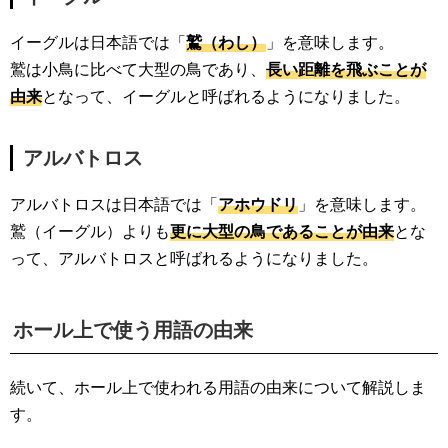
イーグルは日本語では「
鷲（わし）
」を意味します。
鷲は小鳥に比べて大型の鳥であり、
長い距離を飛ぶことが
由来
となって、イーグルと呼ばれるようになりました。
アルバトロス
アルバトロスは日本語では「
アホウドリ
」を意味します。
鷲（イーグル）よりも
更に大型の鳥であることが由来
とな
って、アルバトロスと呼ばれるようになりました。
ホール上で使う用語の由来
続いて、ホール上で使われる用語の由来について解説しま
す。