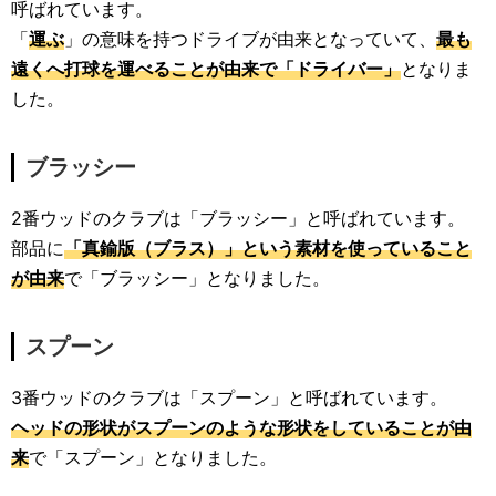
呼ばれています。
「
運ぶ
」の意味を持つドライブが由来となっていて、
最も
遠くへ打球を運べることが由来で「ドライバー」
となりま
した。
ブラッシー
2番ウッドのクラブは「ブラッシー」と呼ばれています。
部品に
「真鍮版（ブラス）」という素材を使っていること
が由来
で「ブラッシー」となりました。
スプーン
3番ウッドのクラブは「スプーン」と呼ばれています。
ヘッドの形状がスプーンのような形状をしていることが由
来
で「スプーン」となりました。