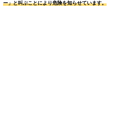
ー」と叫ぶことにより危険を知らせています。