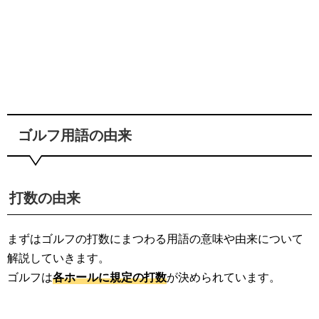
ゴルフ用語の由来
打数の由来
まずはゴルフの打数にまつわる用語の意味や由来について
解説していきます。
ゴルフは
各ホールに規定の打数
が決められています。