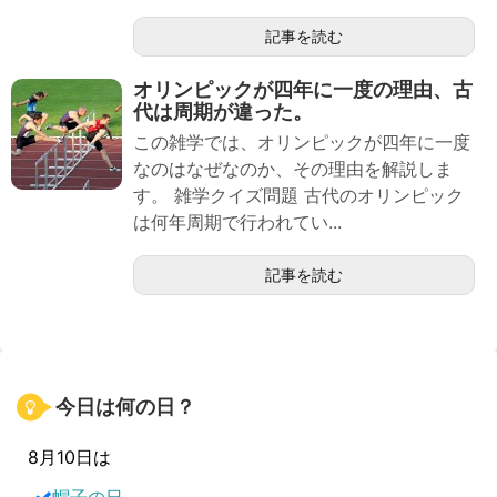
記事を読む
オリンピックが四年に一度の理由、古
代は周期が違った。
この雑学では、オリンピックが四年に一度
なのはなぜなのか、その理由を解説しま
す。 雑学クイズ問題 古代のオリンピック
は何年周期で行われてい...
記事を読む
今日は何の日？
8月10日は