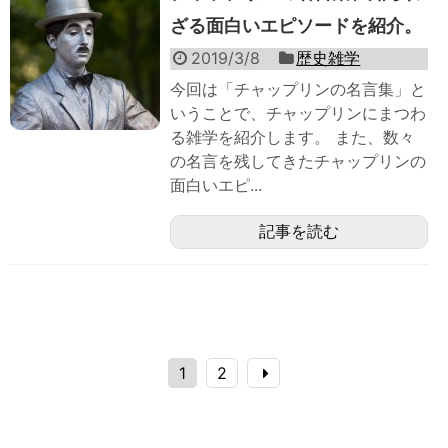
ざる面白いエピソードを紹介。
2019/3/8
歴史雑学
今回は「チャップリンの名言集」と
いうことで、チャップリンにまつわ
る雑学を紹介します。 また、数々
の名言を残してきたチャップリンの
面白いエピ...
記事を読む
1
2