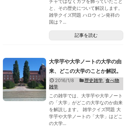
チャではなくカブを飾っていたこと
と、その歴史について解説します。
雑学クイズ問題 ハロウィン発祥の
国は？...
記事を読む
大学芋や大学ノートの大学の由
来、どこの大学のことか解説。
2016/1/8
歴史雑学
,
食べ物
雑学
この雑学では、大学芋や大学ノート
の「大学」がどこの大学なのか由来
を解説します。 雑学クイズ問題 大
学芋や大学ノートの「大学」はどこ
の大学...