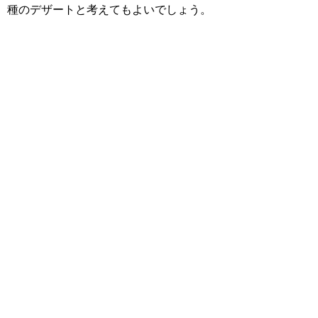
種のデザートと考えてもよいでしょう。