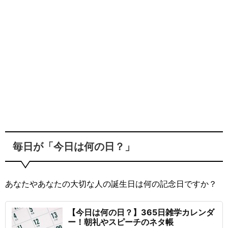
毎日が「今日は何の日？」
あなたやあなたの大切な人の誕生日は何の記念日ですか？
【今日は何の日？】365日雑学カレンダ
ー！朝礼やスピーチのネタ帳