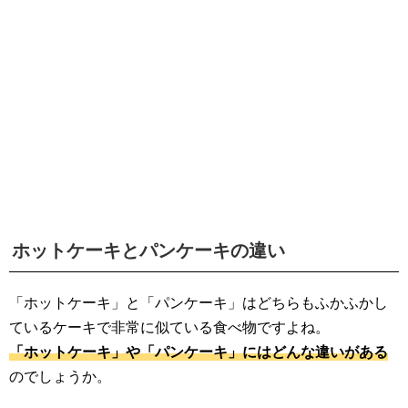
生活雑学
サイト情報
ホットケーキとパンケーキの違い
「ホットケーキ」と「パンケーキ」はどちらもふかふかし
ているケーキで非常に似ている食べ物ですよね。
「ホットケーキ」や「パンケーキ」にはどんな違いがある
のでしょうか。