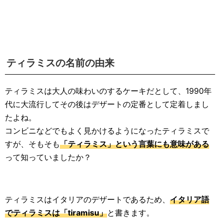
ティラミスの名前の由来
ティラミスは大人の味わいのするケーキだとして、1990年
代に大流行してその後はデザートの定番として定着しまし
たよね。
コンビニなどでもよく見かけるようになったティラミスで
すが、そもそも
「ティラミス」という言葉にも意味がある
って知っていましたか？
ティラミスはイタリアのデザートであるため、
イタリア語
でティラミスは「tiramisu」
と書きます。