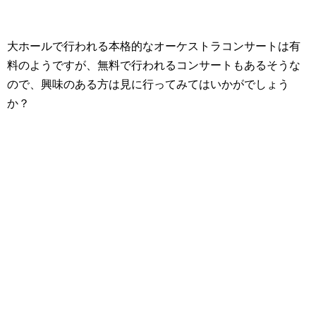
大ホールで行われる本格的なオーケストラコンサートは有
料のようですが、無料で行われるコンサートもあるそうな
ので、興味のある方は見に行ってみてはいかがでしょう
か？