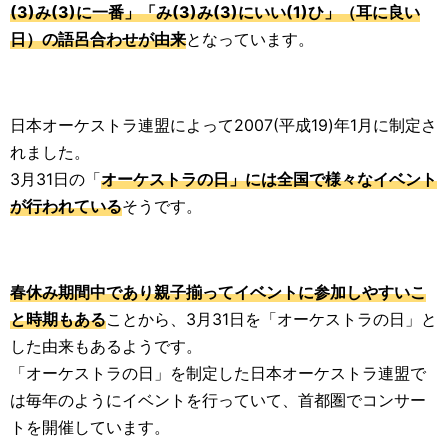
(3)み(3)に一番」「み(3)み(3)にいい(1)ひ」（耳に良い
日）の語呂合わせが由来
となっています。
日本オーケストラ連盟によって2007(平成19)年1月に制定さ
れました。
3月31日の「
オーケストラの日」には全国で様々なイベント
が行われている
そうです。
春休み期間中であり親子揃ってイベントに参加しやすいこ
と時期もある
ことから、3月31日を「オーケストラの日」と
した由来もあるようです。
「オーケストラの日」を制定した日本オーケストラ連盟で
は毎年のようにイベントを行っていて、首都圏でコンサー
トを開催しています。