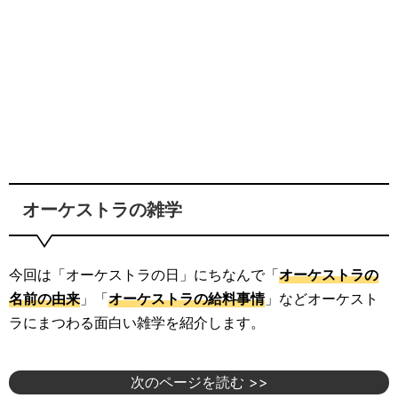
オーケストラの雑学
今回は「オーケストラの日」にちなんで「
オーケストラの
名前の由来
」「
オーケストラの給料事情
」などオーケスト
ラにまつわる面白い雑学を紹介します。
次のページを読む >>