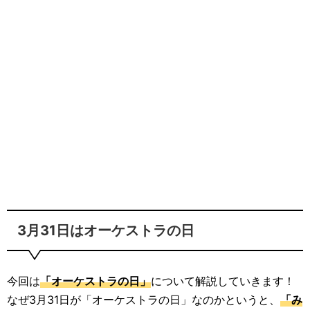
3月31日はオーケストラの日
今回は
「オーケストラの日」
について解説していきます！
なぜ3月31日が「オーケストラの日」なのかというと、
「み