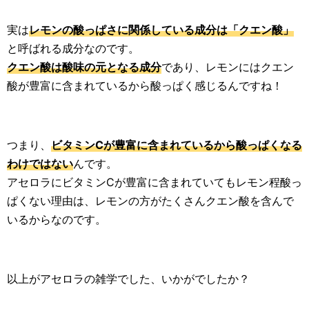
実は
レモンの酸っぱさに関係している成分は「クエン酸」
と呼ばれる成分なのです。
クエン酸は酸味の元となる成分
であり、レモンにはクエン
酸が豊富に含まれているから酸っぱく感じるんですね！
つまり、
ビタミンCが豊富に含まれているから酸っぱくなる
わけではない
んです。
アセロラにビタミンCが豊富に含まれていてもレモン程酸っ
ぱくない理由は、レモンの方がたくさんクエン酸を含んで
いるからなのです。
以上がアセロラの雑学でした、いかがでしたか？