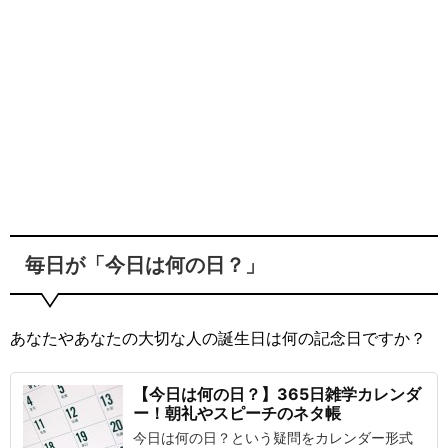
毎日が「今日は何の日？」
あなたやあなたの大切な人の誕生日は何の記念日ですか？
【今日は何の日？】365日雑学カレンダ
ー！朝礼やスピーチのネタ帳
今日は何の日？という疑問をカレンダー形式