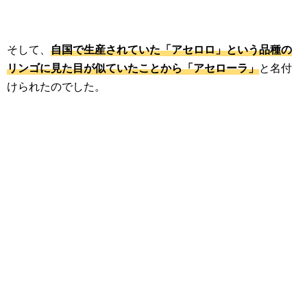
そして、
自国で生産されていた「アセロロ」という品種の
リンゴに見た目が似ていたことから「アセローラ」
と名付
けられたのでした。