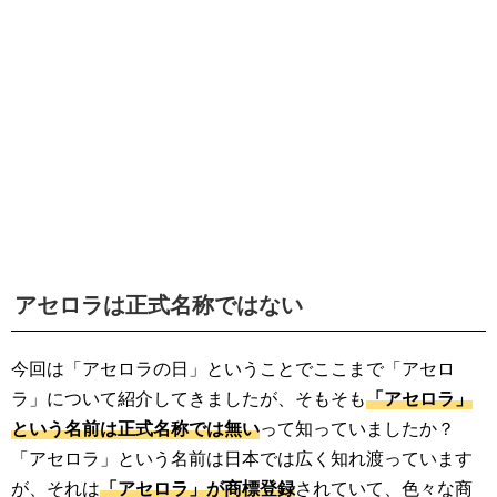
生活雑学
サイト情報
アセロラは正式名称ではない
今回は「アセロラの日」ということでここまで「アセロ
ラ」について紹介してきましたが、そもそも
「アセロラ」
という名前は正式名称では無い
って知っていましたか？
「アセロラ」という名前は日本では広く知れ渡っています
が、それは
「アセロラ」が商標登録
されていて、色々な商