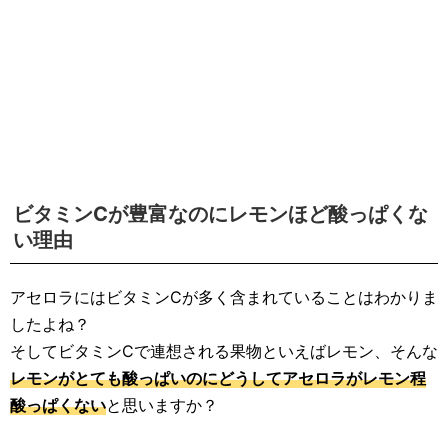
ビタミンCが豊富なのにレモンほど酸っぱくな
い理由
アセロラにはビタミンCが多く含まれていることはわかりま
したよね？
そしてビタミンCで連想される果物といえばレモン、そんな
レモンがとても酸っぱいのにどうしてアセロラがレモン程
酸っぱくない
と思いますか？