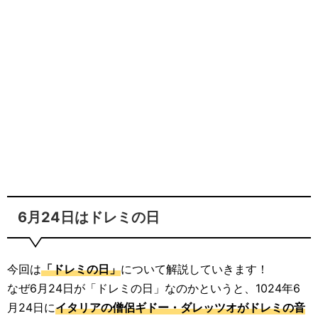
6月24日はドレミの日
今回は
「ドレミの日」
について解説していきます！
なぜ6月24日が「ドレミの日」なのかというと、1024年6
月24日に
イタリアの僧侶ギドー・ダレッツオがドレミの音