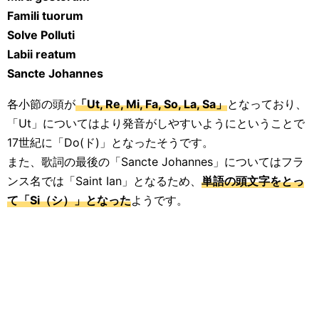
Famili tuorum
Solve Polluti
Labii reatum
Sancte Johannes
各小節の頭が
「Ut, Re, Mi, Fa, So, La, Sa」
となっており、
「Ut」についてはより発音がしやすいようにということで
17世紀に「Do(ド)」となったそうです。
また、歌詞の最後の「Sancte Johannes」についてはフラ
ンス名では「Saint Ian」となるため、
単語の頭文字をとっ
て「Si（シ）」となった
ようです。