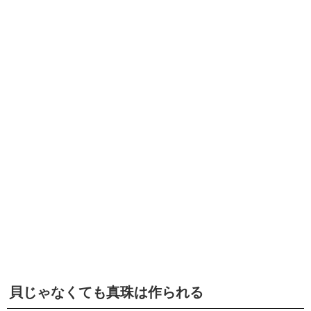
貝じゃなくても真珠は作られる