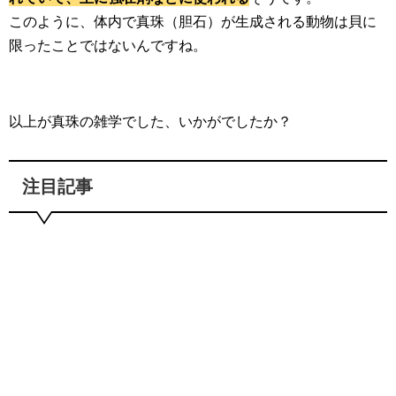
このように、体内で真珠（胆石）が生成される動物は貝に
限ったことではないんですね。
以上が真珠の雑学でした、いかがでしたか？
注目記事