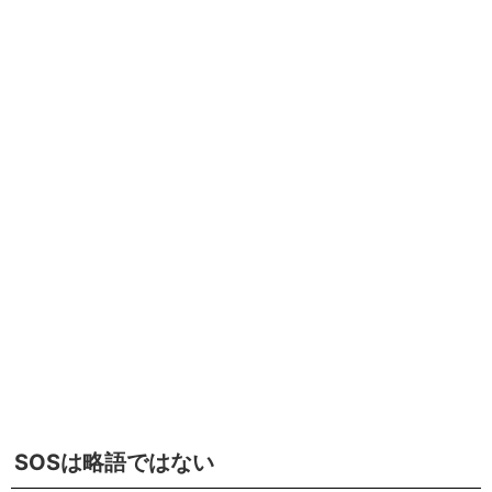
SOSは略語ではない