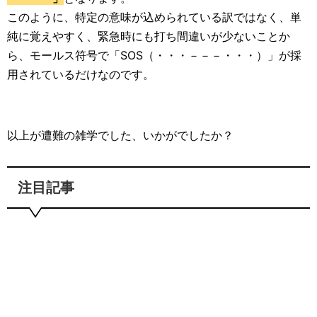
このように、特定の意味が込められている訳ではなく、単
純に覚えやすく、緊急時にも打ち間違いが少ないことか
ら、モールス符号で「SOS（・・・－－－・・・）」が採
用されているだけなのです。
以上が遭難の雑学でした、いかがでしたか？
注目記事