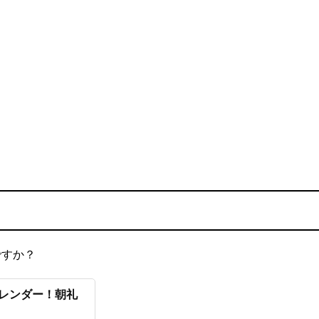
ですか？
カレンダー！朝礼