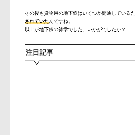
その後も貨物用の地下鉄はいくつか開通している
されていた
んですね。
以上が地下鉄の雑学でした、いかがでしたか？
注目記事