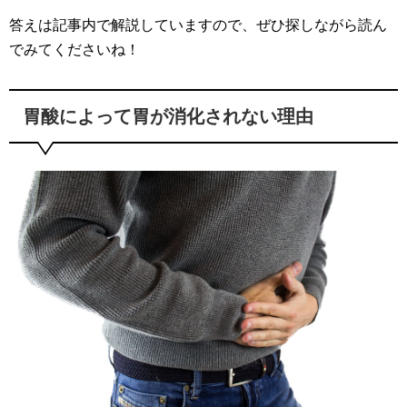
答えは記事内で解説していますので、ぜひ探しながら読ん
でみてくださいね！
胃酸によって胃が消化されない理由