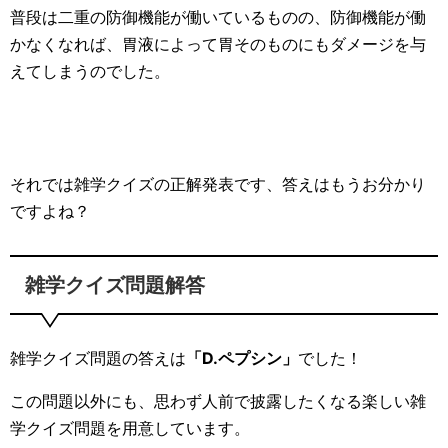
普段は二重の防御機能が働いているものの、防御機能が働
かなくなれば、胃液によって胃そのものにもダメージを与
えてしまうのでした。
それでは雑学クイズの正解発表です、答えはもうお分かり
ですよね？
雑学クイズ問題解答
雑学クイズ問題の答えは
「D.ペプシン」
でした！
この問題以外にも、思わず人前で披露したくなる楽しい雑
学クイズ問題を用意しています。