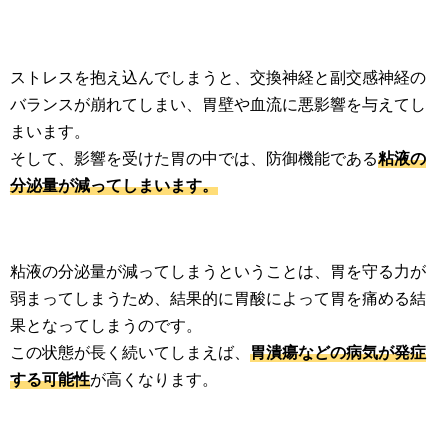
ストレスを抱え込んでしまうと、交換神経と副交感神経の
バランスが崩れてしまい、胃壁や血流に悪影響を与えてし
まいます。
そして、影響を受けた胃の中では、防御機能である
粘液の
分泌量が減ってしまいます。
粘液の分泌量が減ってしまうということは、胃を守る力が
弱まってしまうため、結果的に胃酸によって胃を痛める結
果となってしまうのです。
この状態が長く続いてしまえば、
胃潰瘍などの病気が発症
する可能性
が高くなります。