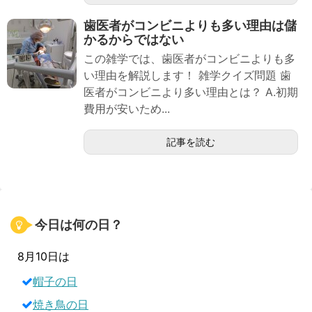
歯医者がコンビニよりも多い理由は儲
かるからではない
この雑学では、歯医者がコンビニよりも多
い理由を解説します！ 雑学クイズ問題 歯
医者がコンビニより多い理由とは？ A.初期
費用が安いため...
記事を読む
今日は何の日？
8月10日は
帽子の日
焼き鳥の日