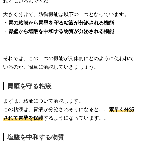
れずにいるんですね。
大きく分けて、防御機能は以下の二つとなっています。
・胃の粘膜から胃壁を守る粘液が分泌される機能
・胃壁から塩酸を中和する物質が分泌される機能
それでは、この二つの機能が具体的にどのように使われて
いるのか、簡単に解説していきましょう。
胃壁を守る粘液
まずは、粘液について解説します。
この粘液は、胃液が分泌されそうになると、、
素早く分泌
されて胃壁を保護
するようになっています。。
塩酸を中和する物質