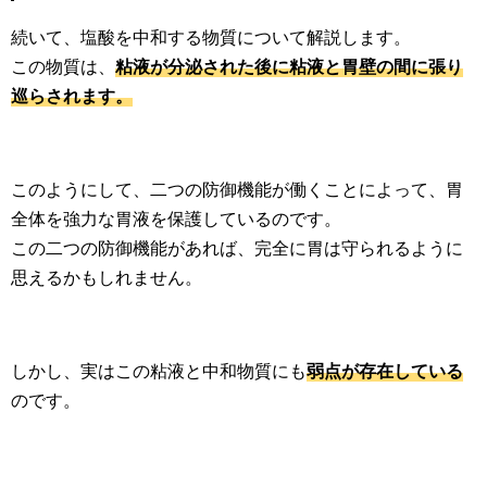
続いて、塩酸を中和する物質について解説します。
この物質は、
粘液が分泌された後に粘液と胃壁の間に張り
巡らされます。
このようにして、二つの防御機能が働くことによって、胃
全体を強力な胃液を保護しているのです。
この二つの防御機能があれば、完全に胃は守られるように
思えるかもしれません。
しかし、実はこの粘液と中和物質にも
弱点が存在している
のです。