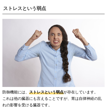
ストレスという弱点
防御機能には、
ストレスという弱点
が存在しています。
これは他の臓器にも言えることですが、胃は自律神経の乱
れの影響を受ける臓器です。