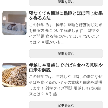
記事を読む
寝なくても簡単に熟睡とほぼ同じ効果
を得る方法
この雑学では、簡単に熟睡とほぼ同じ効果
を得る方法について解説します！ 雑学ク
イズ問題 寝る前にやってはいけないこと
とは？ A.暖かいも...
記事を読む
年越しや引越しでそばを食べる意味や
由来を解説
この雑学では、年越しや引越しの際になぜ
そばを食べるのか？その意味と由来を説明
します！ 雑学クイズ問題 引越しそばの由
来とは？ A.引越...
記事を読む