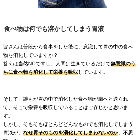
食べ物は何でも溶かしてしまう胃液
皆さんは普段から食事をした後に、意識して胃の中の食べ
物を消化していますか？
答えは当然NOですし、人間は生きているだけで
無意識のう
ちに食べ物を消化して栄養を吸収
しています。
そして、誰もが胃の中で消化した食べ物が腸へと送られ
て、そこで栄養を吸収していることはご存じかと思いま
す。
しかし、そもそもほとんどどんなものでも消化してしまう
胃液が、
なぜ胃そのものを消化してしまわないのか
、不思