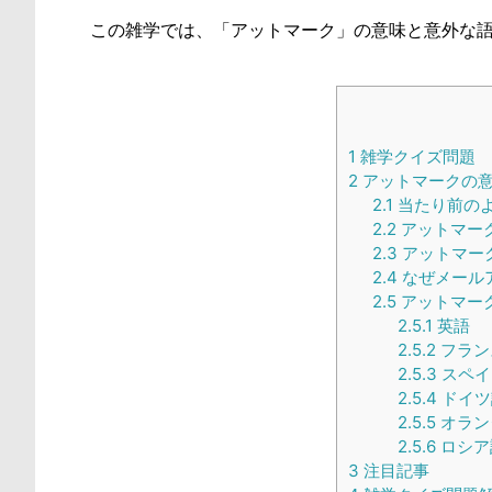
この雑学では、「アットマーク」の意味と意外な
1
雑学クイズ問題
2
アットマークの意
2.1
当たり前の
2.2
アットマー
2.3
アットマー
2.4
なぜメール
2.5
アットマー
2.5.1
英語
2.5.2
フラン
2.5.3
スペイ
2.5.4
ドイツ
2.5.5
オラン
2.5.6
ロシア
3
注目記事