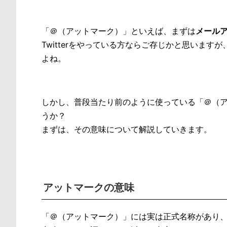
「＠（アットマーク）」といえば、まずは
メール
Twitterをやっている方ならご存じかと思いま
よね。
しかし、普段当たり前のように使っている「＠（
うか？
まずは、その意味について解説していきます。
アットマークの意味
「＠（アットマーク）」には実は正式名称があり