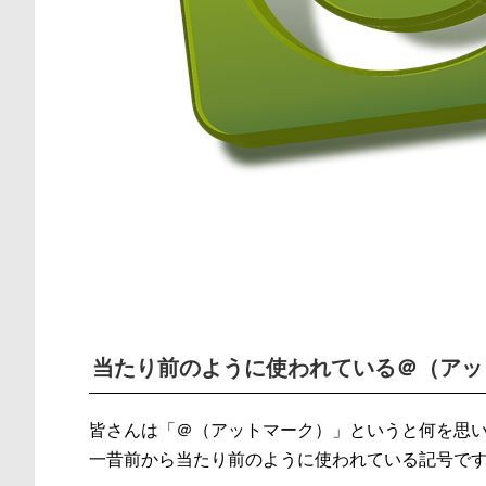
当たり前のように使われている＠（アッ
皆さんは「＠（アットマーク）」というと何を思
一昔前から当たり前のように使われている記号で