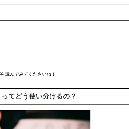
がら読んでみてくださいね！
」ってどう使い分けるの？