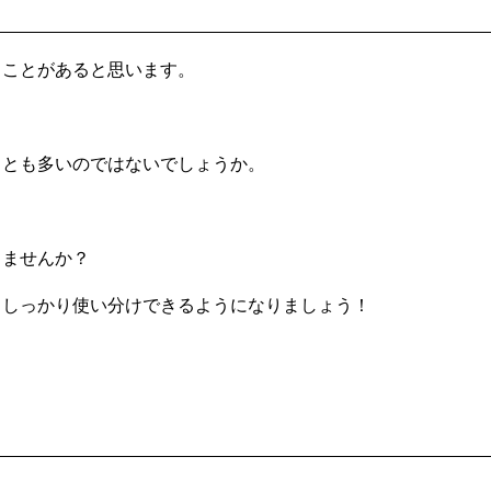
くことがあると思います。
ことも多いのではないでしょうか。
りませんか？
、しっかり使い分けできるようになりましょう！