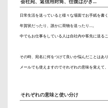
会社宛、返信用封筒、往復はがき…
日常生活を送っていると様々な場面でお手紙を書
年賀状だったり、誰かに荷物を送ったり…。
中でもお仕事をしている人は自社内や客先に送る
その時、宛名に何をつけて良いか悩んだことはあ
メールでも使えますのでそれぞれの意味を覚えて
それぞれの意味と使い分け