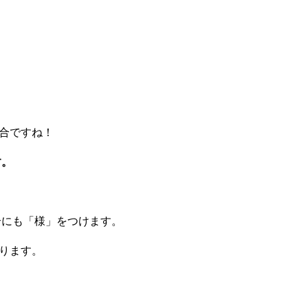
合ですね！
す。
合にも「様」をつけます。
ります。