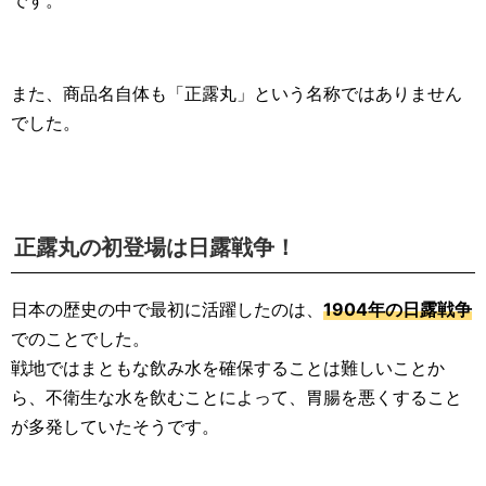
また、商品名自体も「正露丸」という名称ではありません
でした。
正露丸の初登場は日露戦争！
日本の歴史の中で最初に活躍したのは、
1904年の日露戦争
でのことでした。
戦地ではまともな飲み水を確保することは難しいことか
ら、不衛生な水を飲むことによって、胃腸を悪くすること
が多発していたそうです。