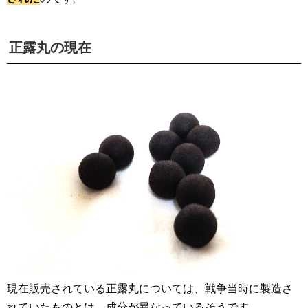
正露丸の現在
現在販売されている正露丸については、戦争当時に製造さ
れていたものとは、成分が異なっているそうです。