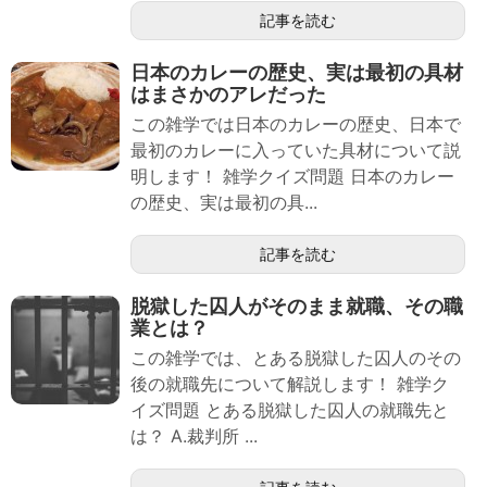
記事を読む
日本のカレーの歴史、実は最初の具材
はまさかのアレだった
この雑学では日本のカレーの歴史、日本で
最初のカレーに入っていた具材について説
明します！ 雑学クイズ問題 日本のカレー
の歴史、実は最初の具...
記事を読む
脱獄した囚人がそのまま就職、その職
業とは？
この雑学では、とある脱獄した囚人のその
後の就職先について解説します！ 雑学ク
イズ問題 とある脱獄した囚人の就職先と
は？ A.裁判所 ...