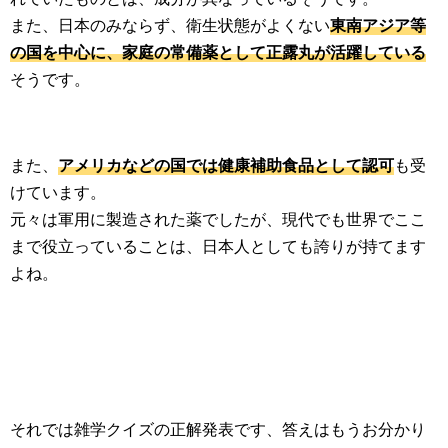
また、日本のみならず、衛生状態がよくない
東南アジア等
の国を中心に、家庭の常備薬として正露丸が活躍している
そうです。
また、
アメリカなどの国では健康補助食品として認可
も受
けています。
元々は軍用に製造された薬でしたが、現代でも世界でここ
まで役立っていることは、日本人としても誇りが持てます
よね。
それでは雑学クイズの正解発表です、答えはもうお分かり