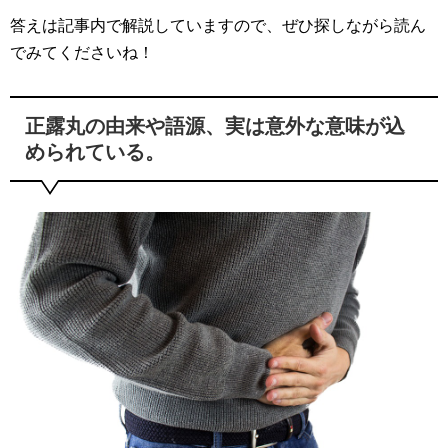
答えは記事内で解説していますので、ぜひ探しながら読ん
でみてくださいね！
正露丸の由来や語源、実は意外な意味が込
められている。