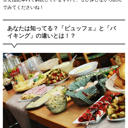
でみてくださいね！
あなたは知ってる？「ビュッフェ」と「バ
イキング」の違いとは！？