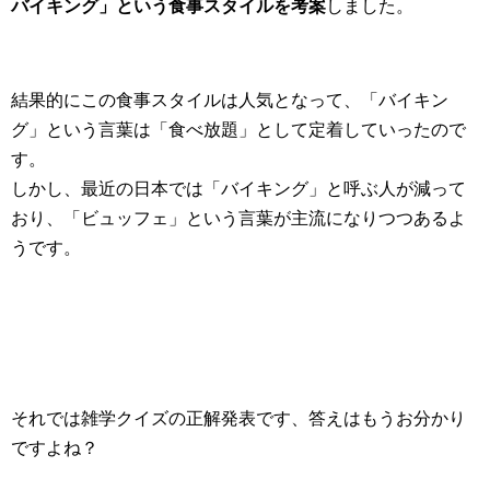
バイキング」という食事スタイルを考案
しました。
結果的にこの食事スタイルは人気となって、「バイキン
グ」という言葉は「食べ放題」として定着していったので
す。
しかし、最近の日本では「バイキング」と呼ぶ人が減って
おり、「ビュッフェ」という言葉が主流になりつつあるよ
うです。
それでは雑学クイズの正解発表です、答えはもうお分かり
ですよね？