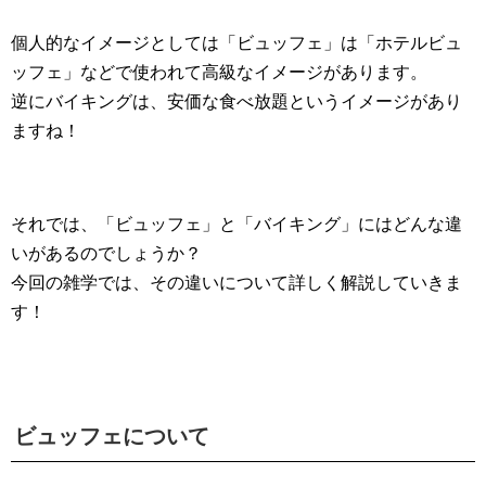
個人的なイメージとしては「ビュッフェ」は「ホテルビュ
ッフェ」などで使われて高級なイメージがあります。
逆にバイキングは、安価な食べ放題というイメージがあり
ますね！
それでは、「ビュッフェ」と「バイキング」にはどんな違
いがあるのでしょうか？
今回の雑学では、その違いについて詳しく解説していきま
す！
ビュッフェについて