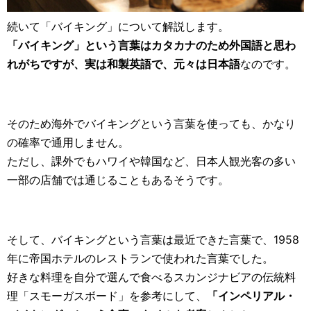
続いて「バイキング」について解説します。
「バイキング」という言葉はカタカナのため外国語と思わ
れがちですが、実は和製英語で、元々は日本語
なのです。
そのため海外でバイキングという言葉を使っても、かなり
の確率で通用しません。
ただし、課外でもハワイや韓国など、日本人観光客の多い
一部の店舗では通じることもあるそうです。
そして、バイキングという言葉は最近できた言葉で、1958
年に帝国ホテルのレストランで使われた言葉でした。
好きな料理を自分で選んで食べるスカンジナビアの伝統料
理「スモーガスボード」を参考にして、
「インペリアル・