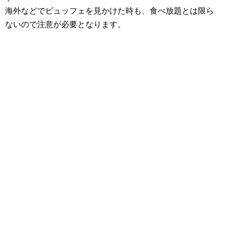
海外などでビュッフェを見かけた時も、食べ放題とは限ら
ないので注意が必要となります。