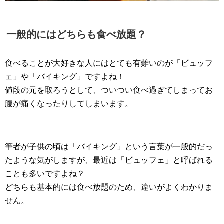
一般的にはどちらも食べ放題？
食べることが大好きな人にはとても有難いのが「ビュッフ
ェ」や「バイキング」ですよね！
値段の元を取ろうとして、ついつい食べ過ぎてしまってお
腹が痛くなったりしてしまいます。
筆者が子供の頃は「バイキング」という言葉が一般的だっ
たような気がしますが、最近は「ビュッフェ」と呼ばれる
ことも多いですよね？
どちらも基本的には食べ放題のため、違いがよくわかりま
せん。