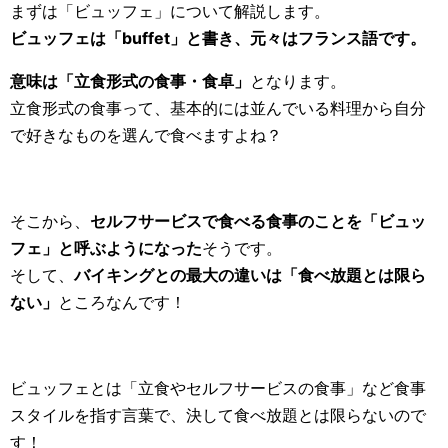
まずは「ビュッフェ」について解説します。
ビュッフェは「buffet」と書き、元々はフランス語です。
意味は「立食形式の食事・食卓」
となります。
立食形式の食事って、基本的には並んでいる料理から自分
で好きなものを選んで食べますよね？
そこから、
セルフサービスで食べる食事のことを「ビュッ
フェ」と呼ぶようになった
そうです。
そして、
バイキングとの最大の違いは「食べ放題とは限ら
ない」
ところなんです！
ビュッフェとは「立食やセルフサービスの食事」など食事
スタイルを指す言葉で、決して食べ放題とは限らないので
す！