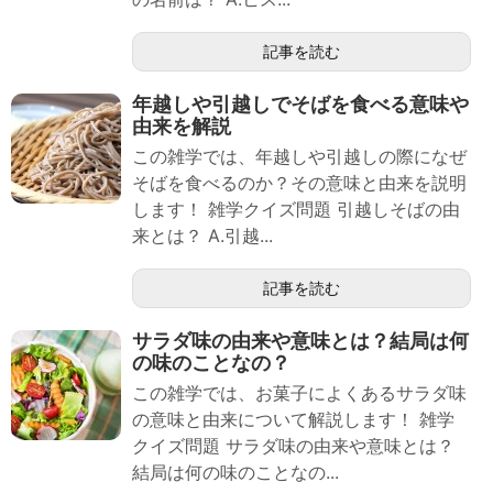
記事を読む
年越しや引越しでそばを食べる意味や
由来を解説
この雑学では、年越しや引越しの際になぜ
そばを食べるのか？その意味と由来を説明
します！ 雑学クイズ問題 引越しそばの由
来とは？ A.引越...
記事を読む
サラダ味の由来や意味とは？結局は何
の味のことなの？
この雑学では、お菓子によくあるサラダ味
の意味と由来について解説します！ 雑学
クイズ問題 サラダ味の由来や意味とは？
結局は何の味のことなの...