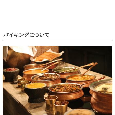
バイキングについて