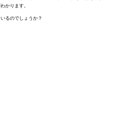
がわかります。
ているのでしょうか？