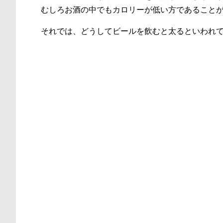
むしろお酒の中でもカロリーが低い方であること
それでは、どうしてビールを飲むと太るといわれ