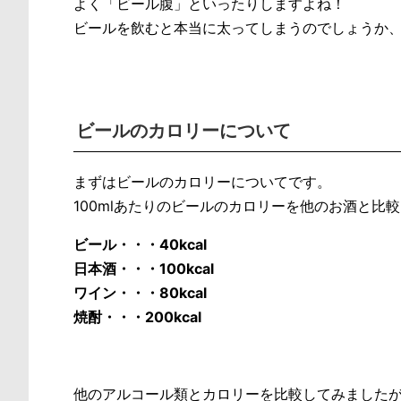
よく「ビール腹」といったりしますよね！
ビールを飲むと本当に太ってしまうのでしょうか
ビールのカロリーについて
まずはビールのカロリーについてです。
100mlあたりのビールのカロリーを他のお酒と比
ビール・・・40kcal
日本酒・・・100kcal
ワイン・・・80kcal
焼酎・・・200kcal
他のアルコール類とカロリーを比較してみました