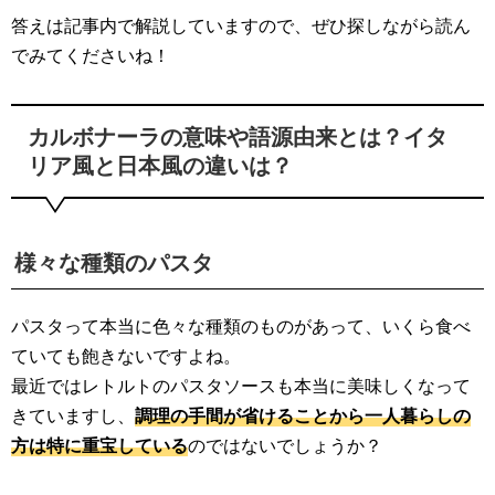
答えは記事内で解説していますので、ぜひ探しながら読ん
でみてくださいね！
カルボナーラの意味や語源由来とは？イタ
リア風と日本風の違いは？
様々な種類のパスタ
パスタって本当に色々な種類のものがあって、いくら食べ
ていても飽きないですよね。
最近ではレトルトのパスタソースも本当に美味しくなって
きていますし、
調理の手間が省けることから一人暮らしの
方は特に重宝している
のではないでしょうか？