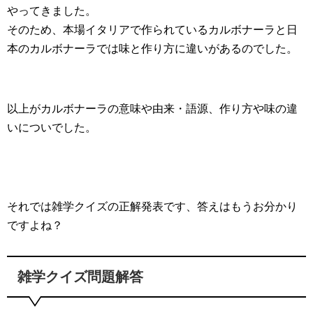
やってきました。
そのため、本場イタリアで作られているカルボナーラと日
本のカルボナーラでは味と作り方に違いがあるのでした。
以上がカルボナーラの意味や由来・語源、作り方や味の違
いについでした。
それでは雑学クイズの正解発表です、答えはもうお分かり
ですよね？
雑学クイズ問題解答