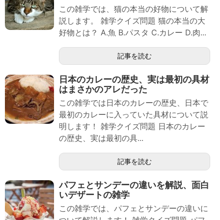
この雑学では、猫の本当の好物について解
説します。 雑学クイズ問題 猫の本当の大
好物とは？ A.魚 B.パスタ C.カレー D.肉...
記事を読む
日本のカレーの歴史、実は最初の具材
はまさかのアレだった
この雑学では日本のカレーの歴史、日本で
最初のカレーに入っていた具材について説
明します！ 雑学クイズ問題 日本のカレー
の歴史、実は最初の具...
記事を読む
パフェとサンデーの違いを解説、面白
いデザートの雑学
この雑学では、パフェとサンデーの違いに