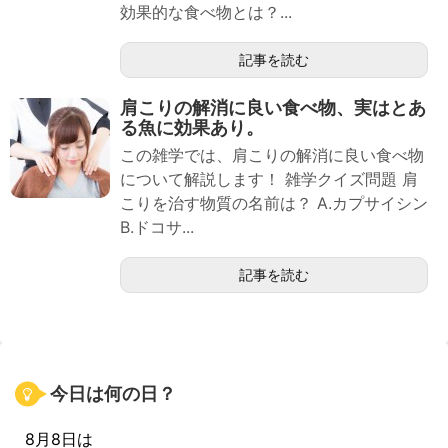
効果的な食べ物とは？...
記事を読む
肩こりの解消に良い食べ物、実はとあ
る魚に効果あり。
この雑学では、肩こりの解消に良い食べ物
について解説します！ 雑学クイズ問題 肩
こりを治す物質の名前は？ A.カプサイシン
B.ドコサ...
記事を読む
今日は何の日？
8月8日は