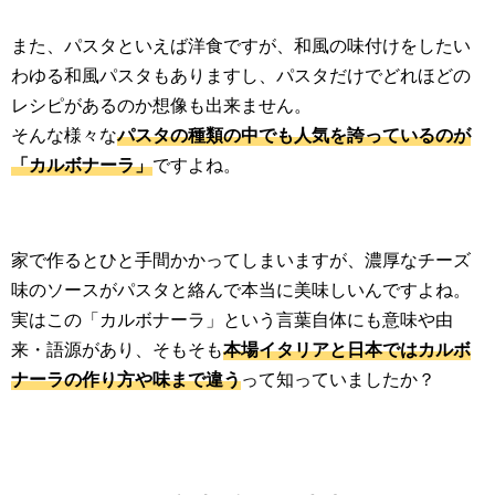
また、パスタといえば洋食ですが、和風の味付けをしたい
わゆる和風パスタもありますし、パスタだけでどれほどの
レシピがあるのか想像も出来ません。
そんな様々な
パスタの種類の中でも人気を誇っているのが
「カルボナーラ」
ですよね。
家で作るとひと手間かかってしまいますが、濃厚なチーズ
味のソースがパスタと絡んで本当に美味しいんですよね。
実はこの「カルボナーラ」という言葉自体にも意味や由
来・語源があり、そもそも
本場イタリアと日本ではカルボ
ナーラの作り方や味まで違う
って知っていましたか？