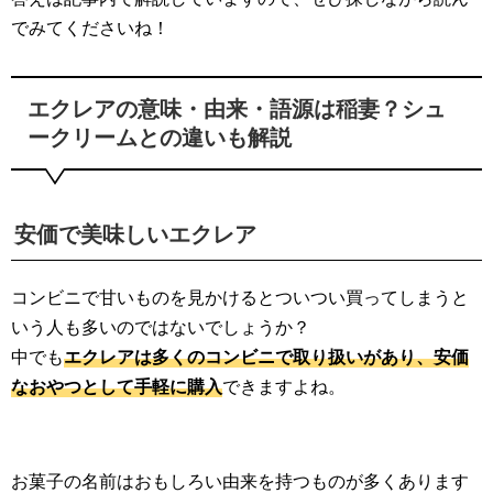
でみてくださいね！
エクレアの意味・由来・語源は稲妻？シュ
ークリームとの違いも解説
安価で美味しいエクレア
コンビニで甘いものを見かけるとついつい買ってしまうと
いう人も多いのではないでしょうか？
中でも
エクレアは多くのコンビニで取り扱いがあり、安価
なおやつとして手軽に購入
できますよね。
お菓子の名前はおもしろい由来を持つものが多くあります