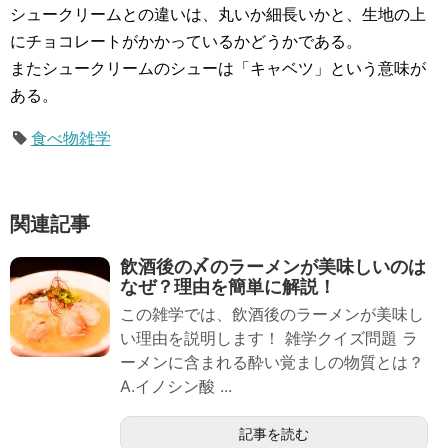
シュークリームとの違いは、丸いか細長いかと、生地の上
にチョコレートがかかっているかどうかである。
またシュークリームのシューは「キャベツ」という意味が
ある。
食べ物雑学
関連記事
飲酒後の〆のラーメンが美味しいのは
なぜ？理由を簡単に解説！
この雑学では、飲酒後のラーメンが美味し
い理由を説明します！ 雑学クイズ問題 ラ
ーメンに含まれる酔い覚ましの物質とは？
A.イノシン酸 ...
記事を読む