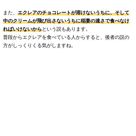
また、
エクレアのチョコレートが溶けないうちに、そして
中のクリームが飛び出さないうちに稲妻の速さで食べなけ
ればいけないから
という説もあります。
普段からエクレアを食べている人からすると、後者の説の
方がしっくりくる気がしますね。