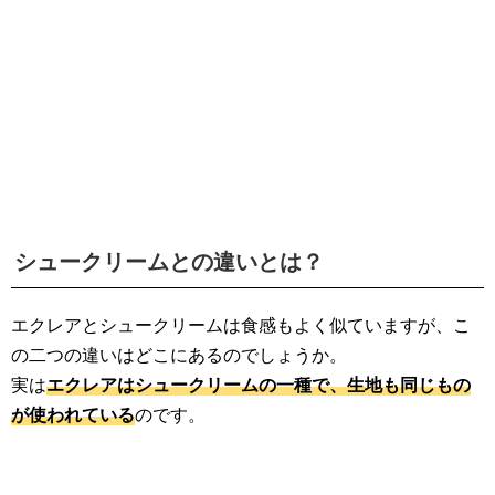
シュークリームとの違いとは？
エクレアとシュークリームは食感もよく似ていますが、こ
の二つの違いはどこにあるのでしょうか。
実は
エクレアはシュークリームの一種で、生地も同じもの
が使われている
のです。