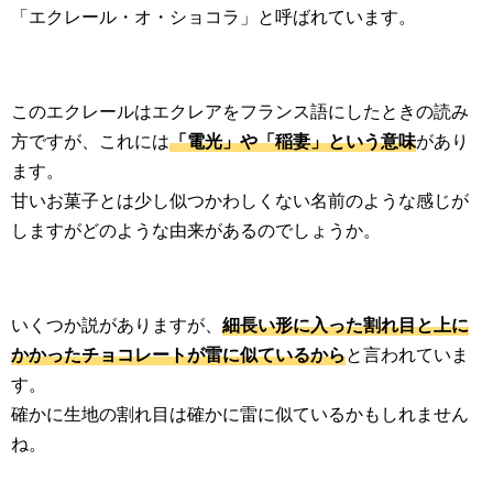
「エクレール・オ・ショコラ」と呼ばれています。
このエクレールはエクレアをフランス語にしたときの読み
方ですが、これには
「電光」や「稲妻」という意味
があり
ます。
甘いお菓子とは少し似つかわしくない名前のような感じが
しますがどのような由来があるのでしょうか。
いくつか説がありますが、
細長い形に入った割れ目と上に
かかったチョコレートが雷に似ているから
と言われていま
す。
確かに生地の割れ目は確かに雷に似ているかもしれません
ね。