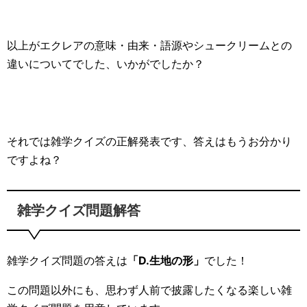
以上がエクレアの意味・由来・語源やシュークリームとの
違いについてでした、いかがでしたか？
それでは雑学クイズの正解発表です、答えはもうお分かり
ですよね？
雑学クイズ問題解答
雑学クイズ問題の答えは
「D.生地の形」
でした！
この問題以外にも、思わず人前で披露したくなる楽しい雑