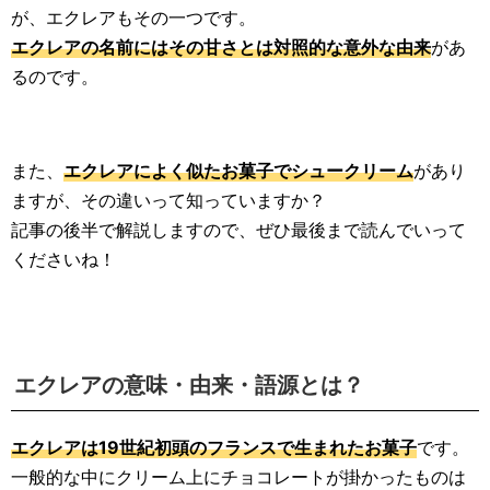
が、エクレアもその一つです。
エクレアの名前にはその甘さとは対照的な意外な由来
があ
るのです。
また、
エクレアによく似たお菓子でシュークリーム
があり
ますが、その違いって知っていますか？
記事の後半で解説しますので、ぜひ最後まで読んでいって
くださいね！
エクレアの意味・由来・語源とは？
エクレアは19世紀初頭のフランスで生まれたお菓子
です。
一般的な中にクリーム上にチョコレートが掛かったものは