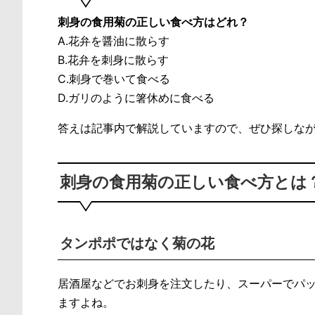
刺身の食用菊の正しい食べ方はどれ？
A.花弁を醤油に散らす
B.花弁を刺身に散らす
C.刺身で巻いて食べる
D.ガリのように箸休めに食べる
答えは記事内で解説していますので、ぜひ探しな
刺身の食用菊の正しい食べ方とは
タンポポではなく菊の花
居酒屋などでお刺身を注文したり、スーパーでパ
ますよね。