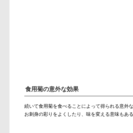
食用菊の意外な効果
続いて食用菊を食べることによって得られる意外
お刺身の彩りをよくしたり、味を変える意味もあ