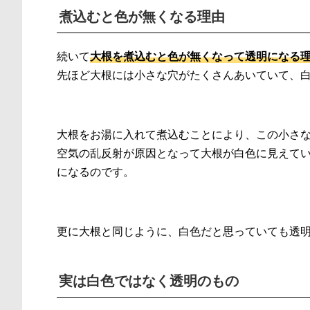
煮込むと色が無くなる理由
続いて
大根を煮込むと色が無くなって透明になる
先ほど大根には小さな穴がたくさんあいていて、
大根をお湯に入れて煮込むことにより、この小さ
空気の乱反射が原因となって大根が白色に見えて
になるのです。
更に大根と同じように、白色だと思っていても透
実は白色ではなく透明のもの