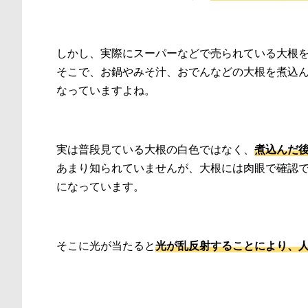
しかし、実際にスーパーなどで売られている大根
そこで、お鍋やみそ汁、おでんなどの大根を煮込
なっていますよね。
実は普段見ている大根の白色ではなく、
煮込んだ
あまり知られていませんが、大根には肉眼で確認
になっています。
そこに光が当たると
光が乱反射することにより、