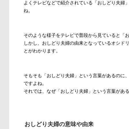
よくテレビなどで紹介されている「おしどり夫婦
ね。
そのような様子をテレビで普段から見ていると「
しかし、おしどり夫婦の由来となっているオシド
とがわかります。
そもそも「おしどり夫婦」という言葉があるのに
ですよね。
それでは、なぜ「おしどり夫婦」という言葉があ
おしどり夫婦の意味や由来