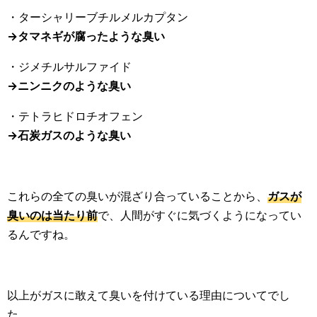
・ターシャリーブチルメルカプタン
→タマネギが腐ったような臭い
・ジメチルサルファイド
→ニンニクのような臭い
・テトラヒドロチオフェン
→石炭ガスのような臭い
これらの全ての臭いが混ざり合っていることから、
ガスが
臭いのは当たり前
で、人間がすぐに気づくようになってい
るんですね。
以上がガスに敢えて臭いを付けている理由についてでし
た。