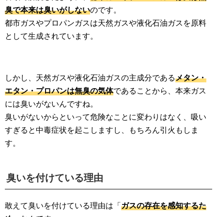
臭で本来は臭いがしない
のです。
都市ガスやプロパンガスは天然ガスや液化石油ガスを原料
として生成されています。
しかし、天然ガスや液化石油ガスの主成分である
メタン・
エタン・プロパンは無臭の気体
であることから、本来ガス
には臭いがないんですね。
臭いがないからといって危険なことに変わりはなく、吸い
すぎると中毒症状を起こしますし、もちろん引火もしま
す。
臭いを付けている理由
敢えて臭いを付けている理由は「
ガスの存在を感知するた