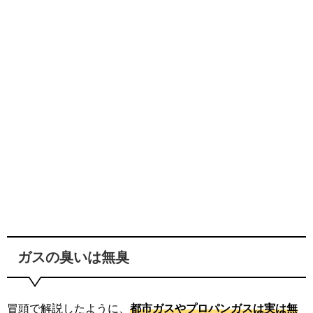
ガスの臭いは無臭
冒頭で解説したように、
都市ガスやプロパンガスは実は無