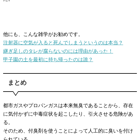
他にも、こんな雑学がお勧めです。
注射器に空気が入ると死んでしまうというのは本当？
継ぎ足しのタレが腐らないのには理由があった！
甲子園の土を最初に持ち帰ったのは誰？
まとめ
都市ガスやプロパンガスは本来無臭であることから、存在
に気付かずに中毒症状を起こしたり、引火させる危険があ
る。
そのため、付臭剤を使うことによって人工的に臭いを付け
られている。