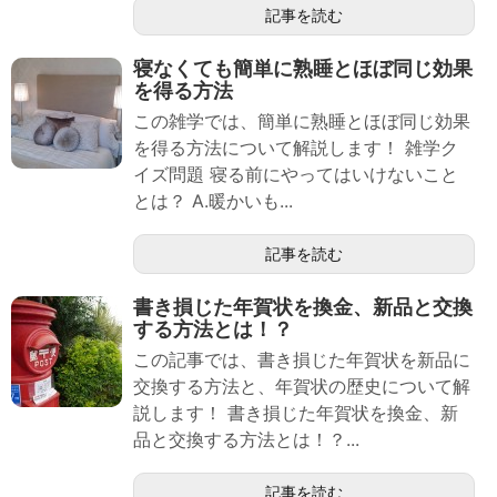
記事を読む
寝なくても簡単に熟睡とほぼ同じ効果
を得る方法
この雑学では、簡単に熟睡とほぼ同じ効果
を得る方法について解説します！ 雑学ク
イズ問題 寝る前にやってはいけないこと
とは？ A.暖かいも...
記事を読む
書き損じた年賀状を換金、新品と交換
する方法とは！？
この記事では、書き損じた年賀状を新品に
交換する方法と、年賀状の歴史について解
説します！ 書き損じた年賀状を換金、新
品と交換する方法とは！？...
記事を読む