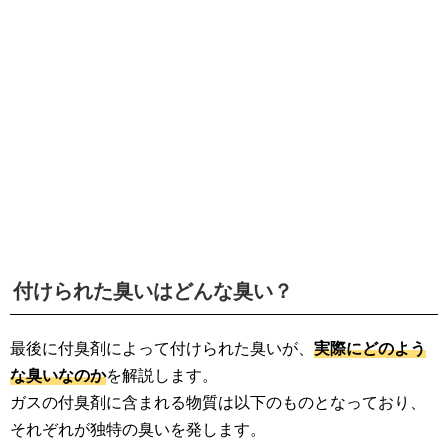
付けられた臭いはどんな臭い？
最後に付臭剤によって付けられた臭いが、
実際にどのよう
な臭いなのか
を解説します。
ガスの付臭剤に含まれる物質は以下のものとなっており、
それぞれが独特の臭いを発します。