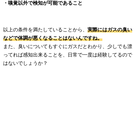
・嗅覚以外で検知が可能であること
以上の条件を満たしていることから、
実際にはガスの臭い
などで体調が悪くなることはないんですね。
また、臭いについてもすぐにガスだとわかり、少しでも漂
ってれば感知出来ることを、日常で一度は経験してるので
はないでしょうか？