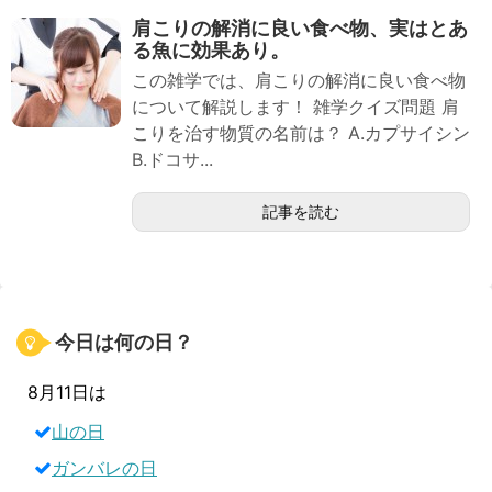
肩こりの解消に良い食べ物、実はとあ
る魚に効果あり。
この雑学では、肩こりの解消に良い食べ物
について解説します！ 雑学クイズ問題 肩
こりを治す物質の名前は？ A.カプサイシン
B.ドコサ...
記事を読む
今日は何の日？
8月11日は
山の日
ガンバレの日