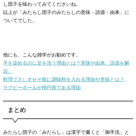
し団子を味わってみてくださいね。
以上が「みたらし団子のみたらしの意味・語源・由来」に
ついてでした。
他にも、こんな雑学がお勧めです。
手を染めるのに足を洗う理由とは？意味や由来、語源を解
説。
料理でさしすせそ順に調味料を入れる理由や意味とは？
ラグビーボールが楕円形である理由
まとめ
みたらし団子の「みたらし」は漢字で書くと「御手洗」と