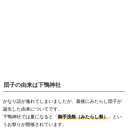
団子の由来は下鴨神社
かなり話が逸れてしまいましたが、最後にみたらし団子が
誕生した由来についてです。
下鴨神社では夏になると「
御手洗祭（みたらし祭）
」とい
うお祭りが開催されています。