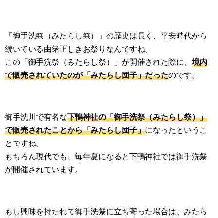
「御手洗祭（みたらし祭）」の歴史は長く、平安時代から
続いている由緒正しきお祭りなんですね。
この「御手洗祭（みたらし祭）」が開催された際に、
境内
で販売されていたのが「みたらし団子」だった
のです。
御手洗川で有名な
下鴨神社の「御手洗祭（みたらし祭）」
で販売されたことから「みたらし団子」
になったというこ
とですね。
もちろん現代でも、毎年夏になると下鴨神社では御手洗祭
が開催されています。
もし興味を持たれて御手洗祭に立ち寄った場合は、みたら