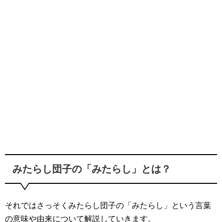
みたらし団子の「みたらし」とは？
それではさっそくみたらし団子の「みたらし」という言葉
の意味や由来について解説していきます。