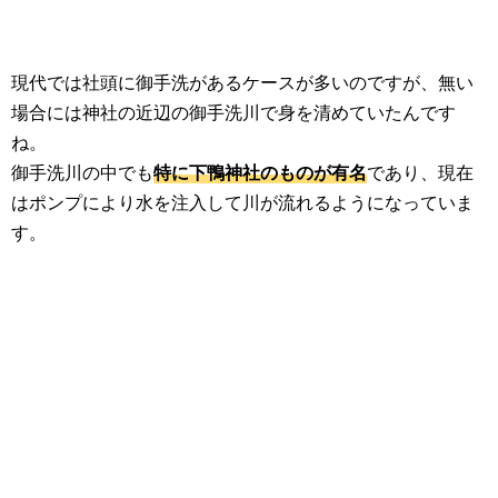
現代では社頭に御手洗があるケースが多いのですが、無い
場合には神社の近辺の御手洗川で身を清めていたんです
ね。
御手洗川の中でも
特に下鴨神社のものが有名
であり、現在
はポンプにより水を注入して川が流れるようになっていま
す。