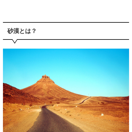
砂漠とは？