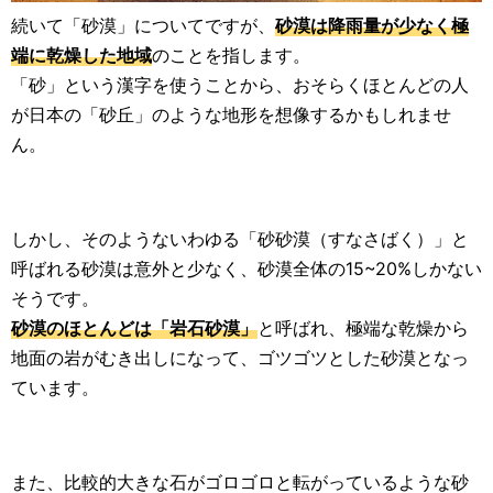
続いて「砂漠」についてですが、
砂漠は降雨量が少なく極
端に乾燥した地域
のことを指します。
「砂」という漢字を使うことから、おそらくほとんどの人
が日本の「砂丘」のような地形を想像するかもしれませ
ん。
しかし、そのようないわゆる「砂砂漠（すなさばく）」と
呼ばれる砂漠は意外と少なく、砂漠全体の15~20%しかない
そうです。
砂漠のほとんどは「岩石砂漠」
と呼ばれ、極端な乾燥から
地面の岩がむき出しになって、ゴツゴツとした砂漠となっ
ています。
また、比較的大きな石がゴロゴロと転がっているような砂