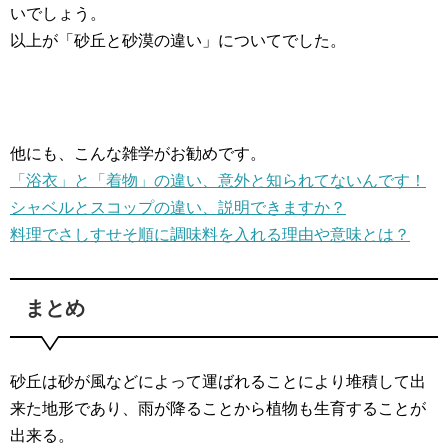
いでしょう。
以上が「砂丘と砂漠の違い」についてでした。
他にも、こんな雑学がお勧めです。
「浴衣」と「着物」の違い、意外と知られてないんです！
シャベルとスコップの違い、説明できますか？
料理でさしすせそ順に調味料を入れる理由や意味とは？
まとめ
砂丘は砂が風などによって運ばれることにより堆積して出
来た地形であり、雨が降ることから植物も生育することが
出来る。