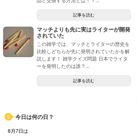
品と交換する方法とは！？...
記事を読む
マッチよりも先に実はライターが開発
されていた
この雑学では、マッチとライターの歴史を
比較しどちらが先に発明されていたかを解
説します！ 雑学クイズ問題 日本でライタ
ーを発明したのは誰？...
記事を読む
今日は何の日？
8月7日は