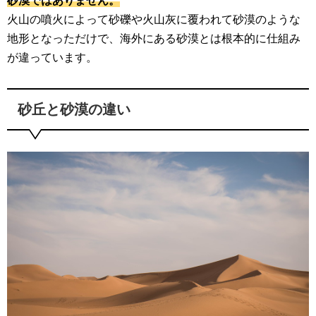
火山の噴火によって砂礫や火山灰に覆われて砂漠のような
地形となっただけで、海外にある砂漠とは根本的に仕組み
が違っています。
砂丘と砂漠の違い