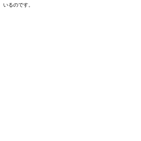
いるのです。