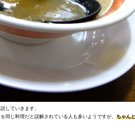
解説していきます。
ンを同じ料理だと誤解されている人も多いようですが、
ちゃん