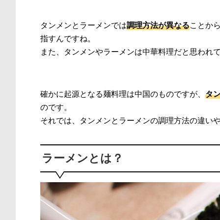
タンメンとラーメンでは
調理方法が異なる
ことか
指すんですね。
また、タンメンやラーメンは中華料理だと思われ
確かに起源となる麺料理は中国のものですが、
タ
のです。
それでは、タンメンとラーメンの調理方法の違い
ラーメンとは？