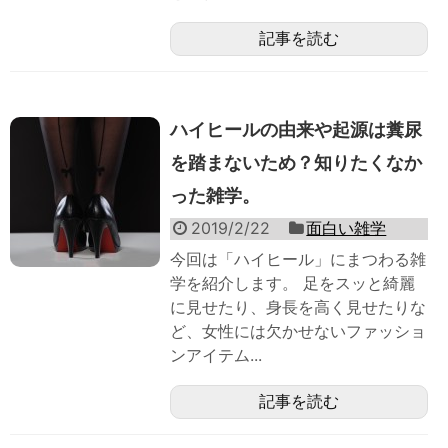
記事を読む
ハイヒールの由来や起源は糞尿
を踏まないため？知りたくなか
った雑学。
2019/2/22
面白い雑学
今回は「ハイヒール」にまつわる雑
学を紹介します。 足をスッと綺麗
に見せたり、身長を高く見せたりな
ど、女性には欠かせないファッショ
ンアイテム...
記事を読む