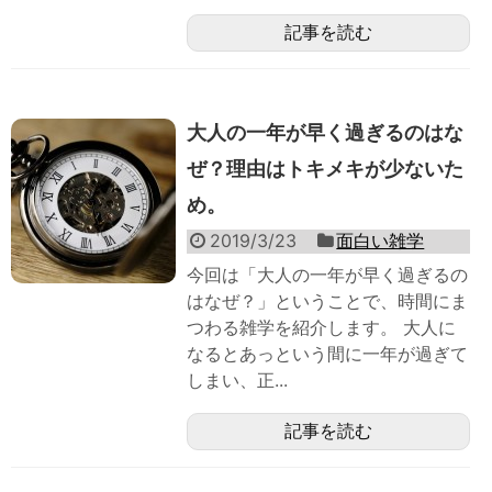
記事を読む
大人の一年が早く過ぎるのはな
ぜ？理由はトキメキが少ないた
め。
2019/3/23
面白い雑学
今回は「大人の一年が早く過ぎるの
はなぜ？」ということで、時間にま
つわる雑学を紹介します。 大人に
なるとあっという間に一年が過ぎて
しまい、正...
記事を読む