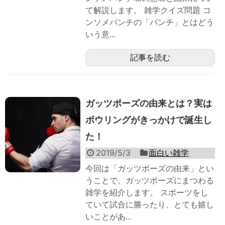
て解説します。 雑学クイズ問題 コ
ンソメパンチの「パンチ」とはどう
いう意...
記事を読む
ガッツポーズの由来とは？実は
ボウリングがきっかけで誕生し
た！
2019/5/3
面白い雑学
今回は「ガッツポーズの由来」とい
うことで、ガッツポーズにまつわる
雑学を紹介します。 スポーツをし
ていて試合に勝ったり、とても嬉し
いことがあ...