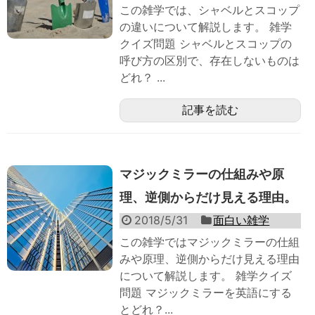
この雑学では、シャベルとスコップ
の違いについて解説します。 雑学
クイズ問題 シャベルとスコップの
呼び方の区別で、存在しないものは
どれ？ ...
記事を読む
マジックミラーの仕組みや原
理、逆側からだけ見える理由。
2018/5/31
面白い雑学
この雑学ではマジックミラーの仕組
みや原理、逆側からだけ見える理由
について解説します。 雑学クイズ
問題 マジックミラーを英語にする
とどれ？...