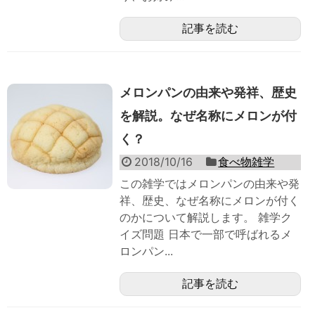
記事を読む
メロンパンの由来や発祥、歴史
を解説。なぜ名称にメロンが付
く？
2018/10/16
食べ物雑学
この雑学ではメロンパンの由来や発
祥、歴史、なぜ名称にメロンが付く
のかについて解説します。 雑学ク
イズ問題 日本で一部で呼ばれるメ
ロンパン...
記事を読む