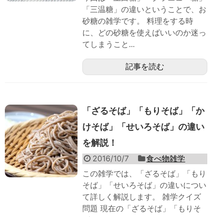
「三温糖」の違いということで、お
砂糖の雑学です。 料理をする時
に、どの砂糖を使えばいいのか迷っ
てしまうこと...
記事を読む
「ざるそば」「もりそば」「か
けそば」「せいろそば」の違い
を解説！
2016/10/7
食べ物雑学
この雑学では、「ざるそば」「もり
そば」「せいろそば」の違いについ
て詳しく解説します。 雑学クイズ
問題 現在の「ざるそば」「もりそ