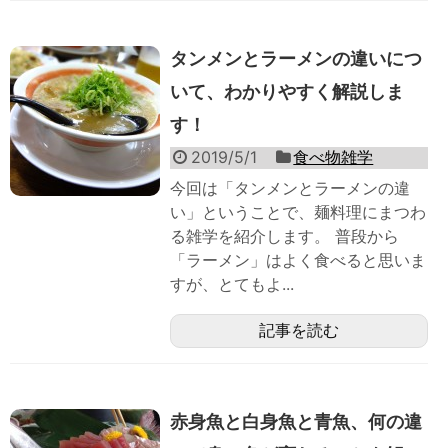
タンメンとラーメンの違いにつ
いて、わかりやすく解説しま
す！
2019/5/1
食べ物雑学
今回は「タンメンとラーメンの違
い」ということで、麺料理にまつわ
る雑学を紹介します。 普段から
「ラーメン」はよく食べると思いま
すが、とてもよ...
記事を読む
赤身魚と白身魚と青魚、何の違